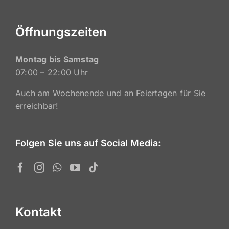
Öffnungszeiten
Montag bis Samstag
07:00 – 22:00 Uhr
Auch am Wochenende und an Feiertagen für Sie
erreichbar!
Folgen Sie uns auf Social Media:
Kontakt