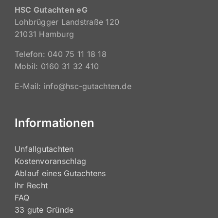
HSC Gutachten eG
Lohbrügger Landstraße 120
21031 Hamburg
Telefon: 040 75 11 18 18
Mobil: 0160 31 32 410
E-Mail: info@hsc-gutachten.de
Informationen
Unfallgutachten
Kostenvoranschlag
Ablauf eines Gutachtens
Ihr Recht
FAQ
33 gute Gründe