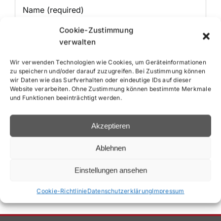
Cookie-Zustimmung
verwalten
Wir verwenden Technologien wie Cookies, um Geräteinformationen
zu speichern und/oder darauf zuzugreifen. Bei Zustimmung können
wir Daten wie das Surfverhalten oder eindeutige IDs auf dieser
Website verarbeiten. Ohne Zustimmung können bestimmte Merkmale
und Funktionen beeinträchtigt werden.
Save my name, email, and website in this
browser for the next time I comment.
Akzeptieren
Ablehnen
Einstellungen ansehen
Cookie-Richtlinie
Datenschutzerklärung
Impressum