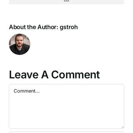
About the Author:
gstroh
Leave A Comment
Comment