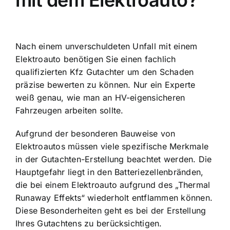
mit dem Elektroauto?
Nach einem unverschuldeten Unfall mit einem
Elektroauto benötigen Sie einen fachlich
qualifizierten Kfz Gutachter um den Schaden
präzise bewerten zu können. Nur ein Experte
weiß genau, wie man an HV-eigensicheren
Fahrzeugen arbeiten sollte.
Aufgrund der besonderen Bauweise von
Elektroautos müssen viele spezifische Merkmale
in der Gutachten-Erstellung beachtet werden. Die
Hauptgefahr liegt in den Batteriezellenbränden,
die bei einem Elektroauto aufgrund des „Thermal
Runaway Effekts“ wiederholt entflammen können.
Diese Besonderheiten geht es bei der Erstellung
Ihres Gutachtens zu berücksichtigen.