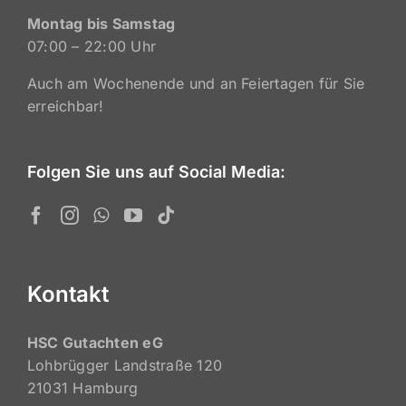
Montag bis Samstag
07:00 – 22:00 Uhr
Auch am Wochenende und an Feiertagen für Sie
erreichbar!
Folgen Sie uns auf Social Media:
Kontakt
HSC Gutachten eG
Lohbrügger Landstraße 120
21031 Hamburg