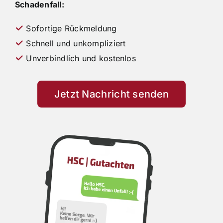
Schadenfall:
✓
Sofortige Rückmeldung
✓
Schnell und unkompliziert
✓
Unverbindlich und kostenlos
Jetzt Nachricht senden