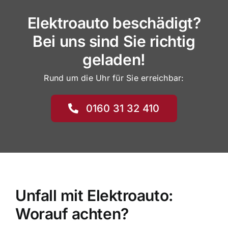
Elektroauto beschädigt?
Bei uns sind Sie richtig
geladen!
Rund um die Uhr für Sie erreichbar:
0160 31 32 410
Unfall mit Elektroauto:
Worauf achten?