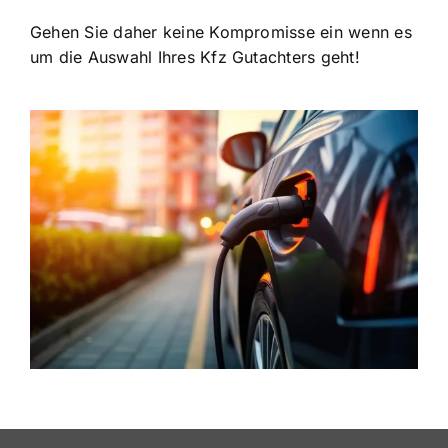
Gehen Sie daher keine Kompromisse ein wenn es
um die Auswahl Ihres Kfz Gutachters geht!