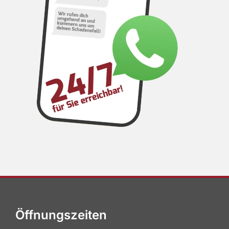
Öffnungszeiten