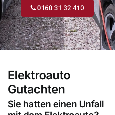
0160 31 32 410
Elektroauto
Gutachten
Sie hatten einen Unfall