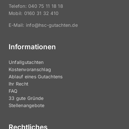
Telefon: 040 75 11 18 18
Mobil: 0160 31 32 410
E-Mail: info@hsc-gutachten.de
Informationen
Unfallgutachten
Kostenvoranschlag
Ablauf eines Gutachtens
Ihr Recht
FAQ
33 gute Gründe
Stellenangebote
Rechtliches