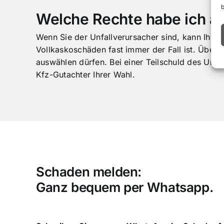
Welche Rechte habe ich al
Wenn Sie der Unfallverursacher sind, kann Ihre
Vollkaskoschäden fast immer der Fall ist. Überp
auswählen dürfen. Bei einer Teilschuld des Unfa
Kfz-Gutachter Ihrer Wahl.
Schaden melden:
Ganz bequem per Whatsapp.