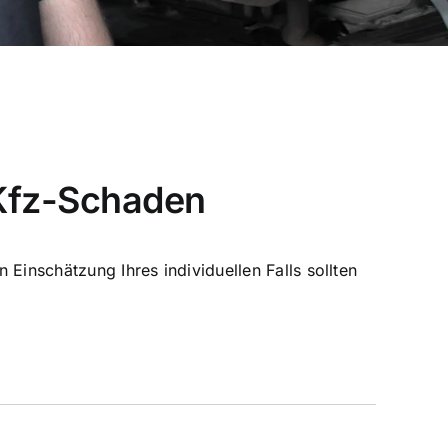
 Kfz-Schaden
Einschätzung Ihres individuellen Falls sollten