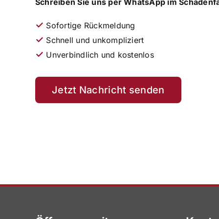
Schreiben Sie uns per WhatsApp im Schadenfal
✓
Sofortige Rückmeldung
✓
Schnell und unkompliziert
✓
Unverbindlich und kostenlos
Jetzt Nachricht senden