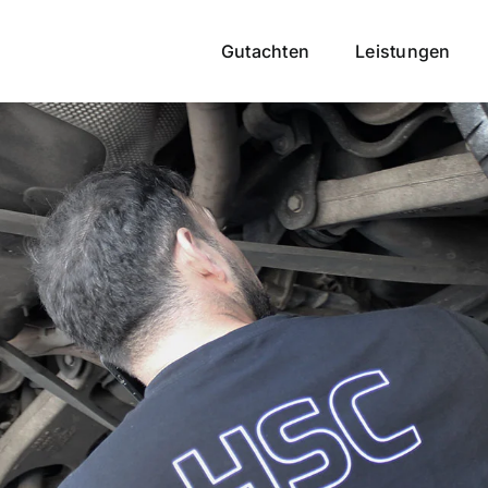
Gutachten
Leistungen