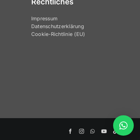
Rechtliches
Impressum
Datenschutzerklärung
Cookie-Richtlinie (EU)
Facebook
Instagram
WhatsApp
YouTube
Tiktok