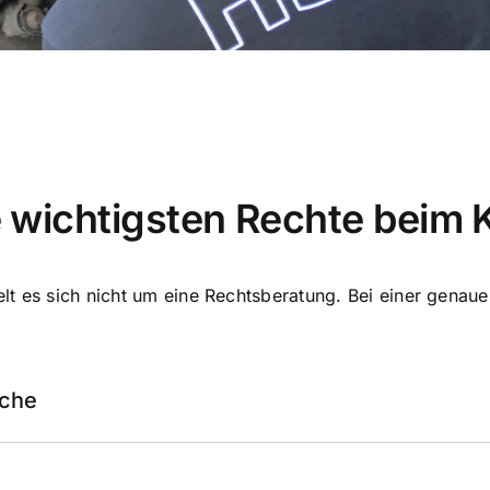
hre wichtigsten Rechte beim
 es sich nicht um eine Rechtsberatung. Bei einer genauen 
üche