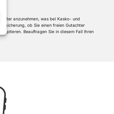
utachter anzunehmen, was bei Kasko- und
Versicherung, ob Sie einen freien Gutachter
zeptieren. Beauftragen Sie in diesem Fall Ihren