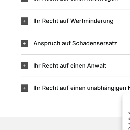
Ihr Recht auf Wertminderung
Anspruch auf Schadensersatz
Ihr Recht auf einen Anwalt
Ihr Recht auf einen unabhängigen 
w