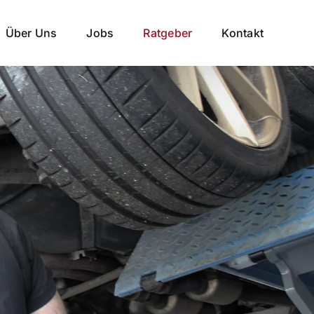
Über Uns
Jobs
Ratgeber
Kontakt