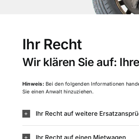
Ihr Recht
Wir klären Sie auf: I
Hinweis:
Bei den folgenden Informationen handelt
Sie einen Anwalt hinzuziehen.
Ihr Recht auf weitere Ersatzanspr
Ihr Recht auf einen Mietwagen