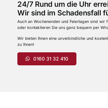
24/7 Rund um die Uhr erre
Wir sind im Schadensfall fü
Auch an Wochenenden und Feiertagen sind wir für
oder kontaktieren Sie uns ganz bequem per Wh
Wir bieten Ihnen eine unverbindliche und koste
zu Ihnen!
0160 31 32 410