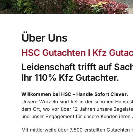
Über Uns
HSC Gutachten I Kfz Guta
Leidenschaft trifft auf Sa
Ihr 110% Kfz Gutachter.
Willkommen bei HSC – Handle Sofort Clever.
Unsere Wurzeln sind tief in der schönen Hanses
dem Ort, wo vor über 12 Jahren unsere Begeiste
und unser Engagement für unsere Kunden ihren
Mit mittlerweile über 7.500 erstellten Gutachte