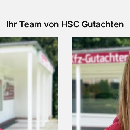
Ihr Team von HSC Gutachten