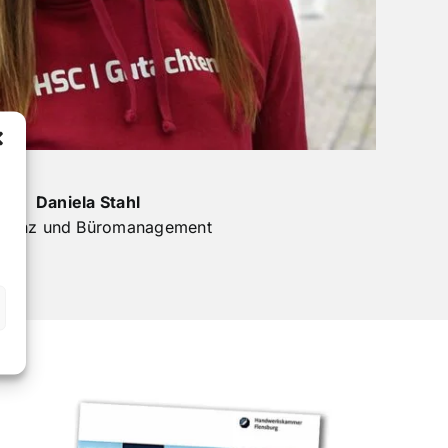
Daniela Stahl
stenz und Büromanagement