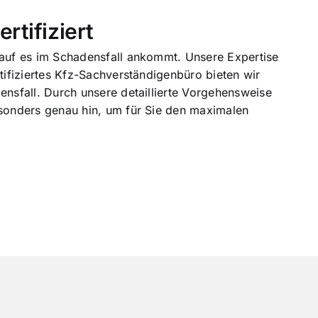
rtifiziert
rauf es im Schadensfall ankommt. Unsere Expertise
tifiziertes Kfz-Sachverständigenbüro bieten wir
nsfall. Durch unsere detaillierte Vorgehensweise
sonders genau hin, um für Sie den maximalen