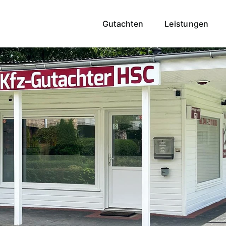
Gutachten
Leistungen