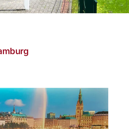
Hamburg