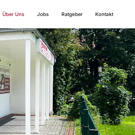
Über Uns
Jobs
Ratgeber
Kontakt