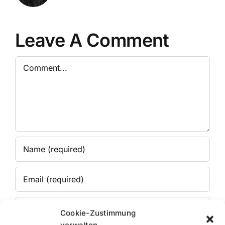
Leave A Comment
Comment
Cookie-Zustimmung
verwalten