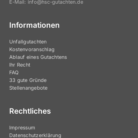
E-Mail: info@hsc-gutachten.de
Informationen
Unfallgutachten
Kostenvoranschlag
Ablauf eines Gutachtens
Ihr Recht
FAQ
33 gute Gründe
Stellenangebote
Rechtliches
Impressum
Datenschutzerklärung