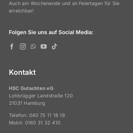
Auch am Wochenende und an Feiertagen für Sie
erreichbar!
Folgen Sie uns auf Social Media:
Kontakt
HSC Gutachten eG
Lohbrügger Landstraße 120
21031 Hamburg
Telefon: 040 75 11 18 18
Mobil: 0160 31 32 410