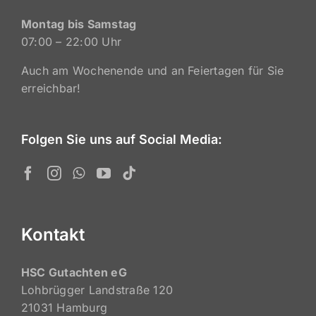
Montag bis Samstag
07:00 – 22:00 Uhr
Auch am Wochenende und an Feiertagen für Sie
erreichbar!
Folgen Sie uns auf Social Media:
Kontakt
HSC Gutachten eG
Lohbrügger Landstraße 120
21031 Hamburg