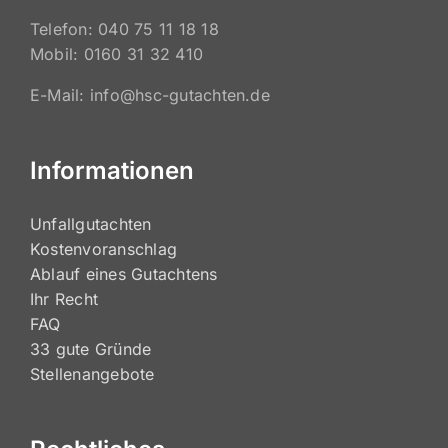
Telefon: 040 75 11 18 18
Mobil: 0160 31 32 410
E-Mail: info@hsc-gutachten.de
Informationen
Unfallgutachten
Kostenvoranschlag
Ablauf eines Gutachtens
Ihr Recht
FAQ
33 gute Gründe
Stellenangebote