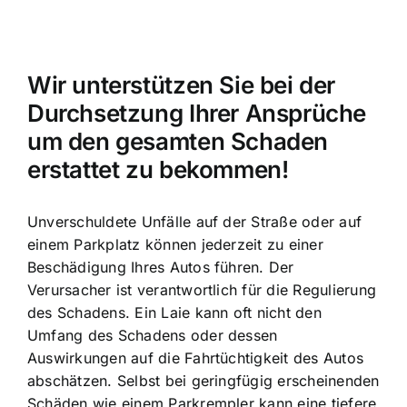
Wir unterstützen Sie bei der
Durchsetzung Ihrer Ansprüche
um den gesamten Schaden
erstattet zu bekommen!
Unverschuldete Unfälle auf der Straße oder auf
einem Parkplatz können jederzeit zu einer
Beschädigung Ihres Autos führen. Der
Verursacher ist verantwortlich für die Regulierung
des Schadens. Ein Laie kann oft nicht den
Umfang des Schadens oder dessen
Auswirkungen auf die Fahrtüchtigkeit des Autos
abschätzen. Selbst bei geringfügig erscheinenden
Schäden wie einem Parkrempler kann eine tiefere