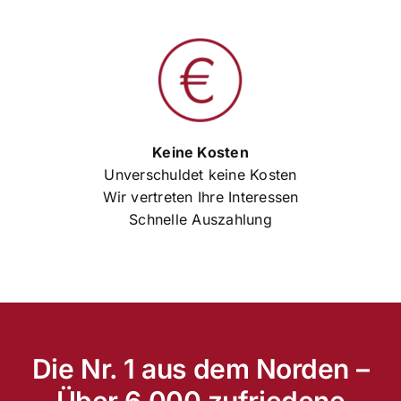
Keine Kosten
Unverschuldet keine Kosten
Wir vertreten Ihre Interessen
Schnelle Auszahlung
Die Nr. 1 aus dem Norden –
Über 6.000 zufriedene