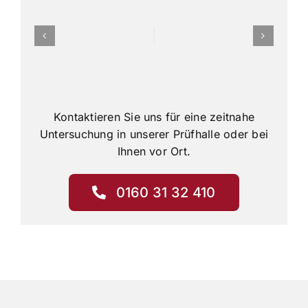
Kontaktieren Sie uns für eine zeitnahe
Untersuchung in unserer Prüfhalle oder bei
Ihnen vor Ort.
0160 31 32 410