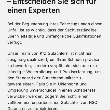
– Entscheiden Sie sich für
einen Experten
Bei der Begutachtung Ihres Fahrzeugs nach einem
Unfall ist es wichtig, dass der Sachverständige
über vielfältige und umfangreiche Qualifikationen
verfügt.
Unser Team von Kfz Gutachtern ist nicht nur
ausgiebig qualifiziert, um Ihren Schaden präzise
zu bewerten, sondern verpflichtet sich auch zu
ständiger Weiterbildung und Praxiserfahrung, um
den Standard der Gutachtenqualität zu
gewährleisten. Falls Sie in Uhlenhorst und
Umgebung unverschuldet in einen Schadensfall
verwickelt werden, zögern Sie nicht, einen
vollkommen unparteiischen Gutachter von HSC
Gutachten zu kontaktieren.