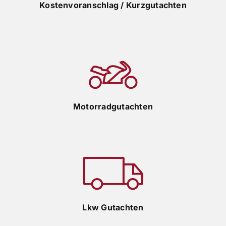
Kostenvoranschlag / Kurzgutachten
Motorradgutachten
Lkw Gutachten