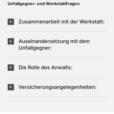
Unfallgegner- und Werkstattfragen
Zusammenarbeit mit der Werkstatt:
Auseinandersetzung mit dem
Unfallgegner:
Die Rolle des Anwalts:
Versicherungsangelegenheiten: