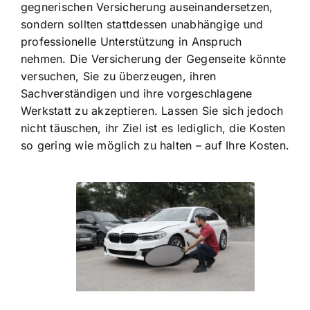
gegnerischen Versicherung auseinandersetzen,
sondern sollten stattdessen unabhängige und
professionelle Unterstützung in Anspruch
nehmen. Die Versicherung der Gegenseite könnte
versuchen, Sie zu überzeugen, ihren
Sachverständigen und ihre vorgeschlagene
Werkstatt zu akzeptieren. Lassen Sie sich jedoch
nicht täuschen, ihr Ziel ist es lediglich, die Kosten
so gering wie möglich zu halten – auf Ihre Kosten.