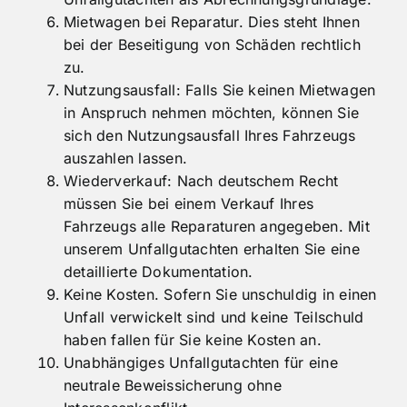
Mietwagen bei Reparatur. Dies steht Ihnen
bei der Beseitigung von Schäden rechtlich
zu.
Nutzungsausfall: Falls Sie keinen Mietwagen
in Anspruch nehmen möchten, können Sie
sich den Nutzungsausfall Ihres Fahrzeugs
auszahlen lassen.
Wiederverkauf: Nach deutschem Recht
müssen Sie bei einem Verkauf Ihres
Fahrzeugs alle Reparaturen angegeben. Mit
unserem Unfallgutachten erhalten Sie eine
detaillierte Dokumentation.
Keine Kosten. Sofern Sie unschuldig in einen
Unfall verwickelt sind und keine Teilschuld
haben fallen für Sie keine Kosten an.
Unabhängiges Unfallgutachten für eine
neutrale Beweissicherung ohne