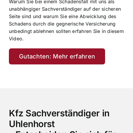
Warum Sie bei einem Schadensfall mit uns als
unabhängiger Sachverständiger auf der sicheren
Seite sind und warum Sie eine Abwicklung des
Schadens durch die gegnerische Versicherung
unbedingt ablehnen sollten erfahren Sie in diesem
Video.
Gutachten: Mehr erfahren
Kfz Sachverständiger in
Uhlenhorst