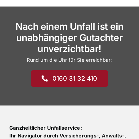
Nach einem Unfall ist ein
unabhängiger Gutachter
unverzichtbar!
Rund um die Uhr für Sie erreichbar:
0160 31 32 410
Ganzheitlicher Unfallservice:
Ihr Navigator durch Versicherungs-, Anwalts-,