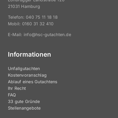
21031 Hamburg
Telefon: 040 75 11 18 18
Mobil: 0160 31 32 410
E-Mail: info@hsc-gutachten.de
Informationen
Unfallgutachten
Kostenvoranschlag
Ablauf eines Gutachtens
Ihr Recht
FAQ
33 gute Gründe
Stellenangebote