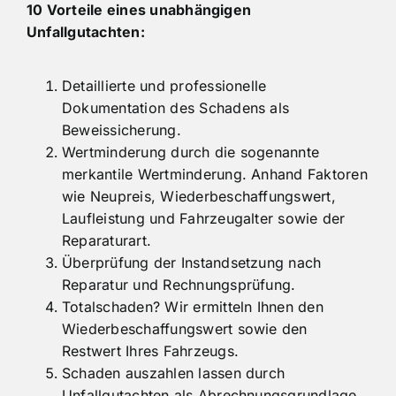
10 Vorteile eines unabhängigen
Unfallgutachten:
Detaillierte und professionelle
Dokumentation des Schadens als
Beweissicherung.
Wertminderung durch die sogenannte
merkantile Wertminderung. Anhand Faktoren
wie Neupreis, Wiederbeschaffungswert,
Laufleistung und Fahrzeugalter sowie der
Reparaturart.
Überprüfung der Instandsetzung nach
Reparatur und Rechnungsprüfung.
Totalschaden? Wir ermitteln Ihnen den
Wiederbeschaffungswert sowie den
Restwert Ihres Fahrzeugs.
Schaden auszahlen lassen durch
Unfallgutachten als Abrechnungsgrundlage.