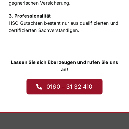
gegnerischen Versicherung.
3. Professionalität
HSC Gutachten besteht nur aus qualifizierten und
zertifizierten Sachverständigen.
Lassen Sie sich überzeugen und rufen Sie uns
an!
0160 – 31 32 410