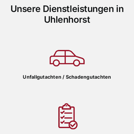
Unsere Dienstleistungen in
Uhlenhorst
Unfallgutachten / Schadengutachten