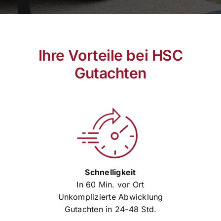
Ihre Vorteile bei HSC
Gutachten
Schnelligkeit
In 60 Min. vor Ort
Unkomplizierte Abwicklung
Gutachten in 24-48 Std.