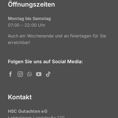
Öffnungszeiten
Montag bis Samstag
07:00 – 22:00 Uhr
Auch am Wochenende und an Feiertagen für Sie
erreichbar!
Folgen Sie uns auf Social Media:
Kontakt
HSC Gutachten eG
Lohbrügger Landstraße 120