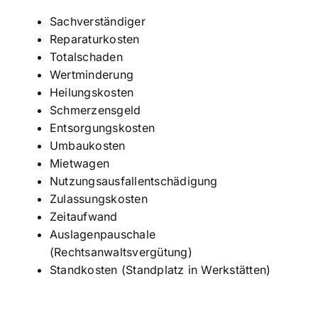
Sachverständiger
Reparaturkosten
Totalschaden
Wertminderung
Heilungskosten
Schmerzensgeld
Entsorgungskosten
Umbaukosten
Mietwagen
Nutzungsausfallentschädigung
Zulassungskosten
Zeitaufwand
Auslagenpauschale
(Rechtsanwaltsvergütung)
Standkosten (Standplatz in Werkstätten)