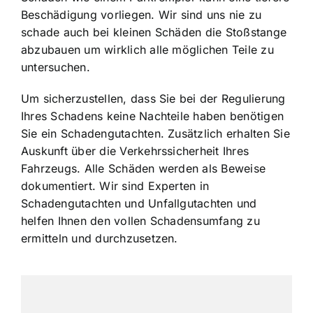
Beschädigung vorliegen. Wir sind uns nie zu
schade auch bei kleinen Schäden die Stoßstange
abzubauen um wirklich alle möglichen Teile zu
untersuchen.
Um sicherzustellen, dass Sie bei der Regulierung
Ihres Schadens keine Nachteile haben benötigen
Sie ein Schadengutachten. Zusätzlich erhalten Sie
Auskunft über die Verkehrssicherheit Ihres
Fahrzeugs. Alle Schäden werden als Beweise
dokumentiert. Wir sind Experten in
Schadengutachten und Unfallgutachten und
helfen Ihnen den vollen Schadensumfang zu
ermitteln und durchzusetzen.