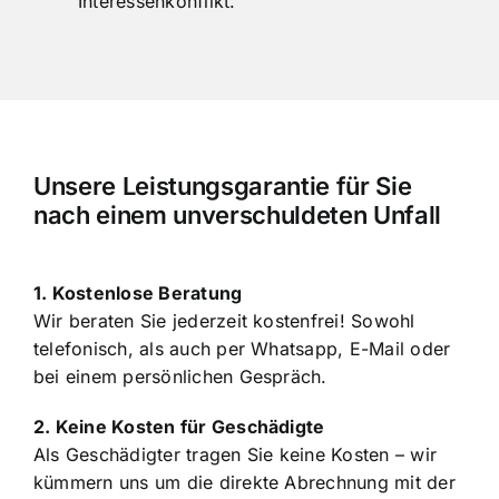
Interessenkonflikt.
Unsere Leistungsgarantie für Sie
nach einem unverschuldeten Unfall
1. Kostenlose Beratung
Wir beraten Sie jederzeit kostenfrei! Sowohl
telefonisch, als auch per Whatsapp, E-Mail oder
bei einem persönlichen Gespräch.
2. Keine Kosten für Geschädigte
Als Geschädigter tragen Sie keine Kosten – wir
kümmern uns um die direkte Abrechnung mit der