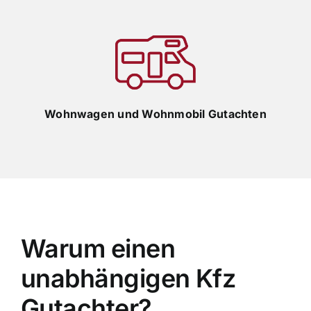
Wohnwagen und Wohnmobil Gutachten
Warum einen
unabhängigen Kfz
Gutachter?