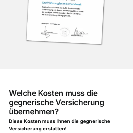
Welche Kosten muss die
gegnerische Versicherung
übernehmen?
Diese Kosten muss Ihnen die gegnerische
Versicherung erstatten!