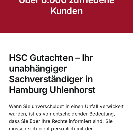
Kunden
HSC Gutachten – Ihr
unabhängiger
Sachverständiger in
Hamburg Uhlenhorst
Wenn Sie unverschuldet in einen Unfall verwickelt
wurden, ist es von entscheidender Bedeutung,
dass Sie über Ihre Rechte informiert sind. Sie
müssen sich nicht persönlich mit der