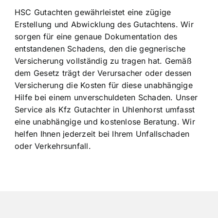
HSC Gutachten gewährleistet eine zügige
Erstellung und Abwicklung des Gutachtens. Wir
sorgen für eine genaue Dokumentation des
entstandenen Schadens, den die gegnerische
Versicherung vollständig zu tragen hat. Gemäß
dem Gesetz trägt der Verursacher oder dessen
Versicherung die Kosten für diese unabhängige
Hilfe bei einem unverschuldeten Schaden. Unser
Service als Kfz Gutachter in Uhlenhorst umfasst
eine unabhängige und kostenlose Beratung. Wir
helfen Ihnen jederzeit bei Ihrem Unfallschaden
oder Verkehrsunfall.