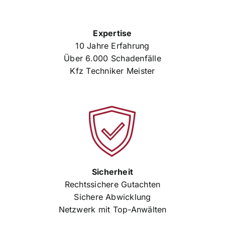
Expertise
10 Jahre Erfahrung
Über 6.000 Schadenfälle
Kfz Techniker Meister
Sicherheit
Rechtssichere Gutachten
Sichere Abwicklung
Netzwerk mit Top-Anwälten