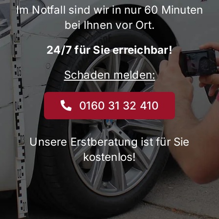
Im Notfall sind wir in nur 60 Minuten
bei Ihnen vor Ort.
24/7 für Sie erreichbar!
Schaden melden:
0160 31 32 410
Unsere Erstberatung ist für Sie
kostenlos!