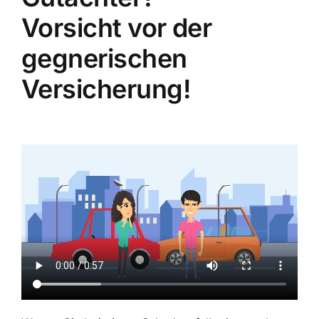
Vorsicht vor der
gegnerischen
Versicherung!