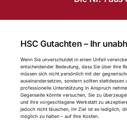
HSC Gutachten – Ihr unab
Wenn Sie unverschuldet in einen Unfall verwicke
entscheidender Bedeutung, dass Sie über Ihre Re
müssen sich nicht persönlich mit der gegnerisc
auseinandersetzen, sondern sollten stattdessen
professionelle Unterstützung in Anspruch nehme
Gegenseite könnte versuchen, Sie zu überzeuge
und ihre vorgeschlagene Werkstatt zu akzeptiere
jedoch nicht täuschen, ihr Ziel ist es lediglich, 
möglich zu halten – auf Ihre Kosten.