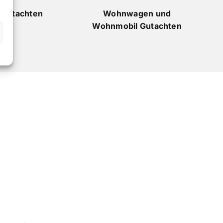
 Gutachten
Wohnwagen und
Wohnmobil Gutachten