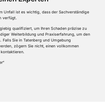
 Unfall ist es wichtig, dass der Sachverständige
n verfügt.
giebig qualifiziert, um Ihren Schaden präzise zu
ndiger Weiterbildung und Praxiserfahrung, um den
n. Falls Sie in Tatenberg und Umgebung
 werden, zögern Sie nicht, einen vollkommen
kontaktieren.
er“