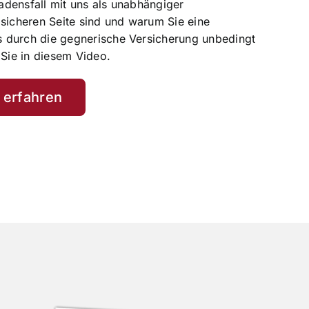
densfall mit uns als unabhängiger
 sicheren Seite sind und warum Sie eine
 durch die gegnerische Versicherung unbedingt
 Sie in diesem Video.
 erfahren