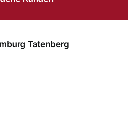
amburg Tatenberg