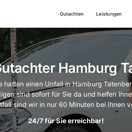
Gutachten
Leistungen
 Gutachter Hamburg T
e hatten einen Unfall in Hamburg Tatenbe
gen sind sofort für Sie da und helfen Ihne
fall sind wir in nur 60 Minuten bei Ihnen v
24/7 für Sie erreichbar!