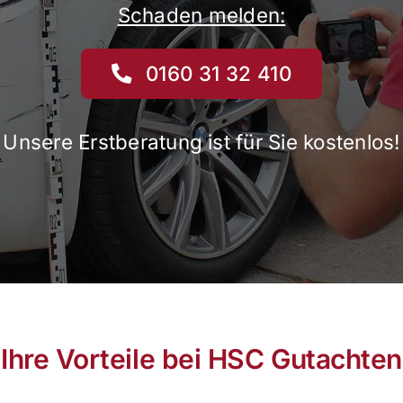
Schaden melden:
0160 31 32 410
Unsere Erstberatung ist für Sie kostenlos!
Ihre Vorteile bei HSC Gutachten