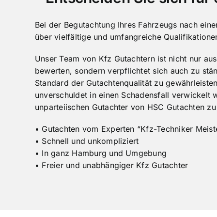
Bei der Begutachtung Ihres Fahrzeugs nach einem
über vielfältige und umfangreiche Qualifikatione
Unser Team von Kfz Gutachtern ist nicht nur aus
bewerten, sondern verpflichtet sich auch zu stä
Standard der Gutachtenqualität zu gewährleiste
unverschuldet in einen Schadensfall verwickelt
unparteiischen Gutachter von HSC Gutachten zu 
• Gutachten vom Experten “Kfz-Techniker Meist
• Schnell und unkompliziert
• In ganz Hamburg und Umgebung
• Freier und unabhängiger Kfz Gutachter