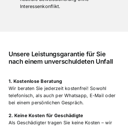
Unabhängiges Unfallgutachten für eine
neutrale Beweissicherung ohne
Interessenkonflikt.
Unsere Leistungsgarantie für Sie
nach einem unverschuldeten Unfall
1. Kostenlose Beratung
Wir beraten Sie jederzeit kostenfrei! Sowohl
telefonisch, als auch per Whatsapp, E-Mail oder
bei einem persönlichen Gespräch.
2. Keine Kosten für Geschädigte