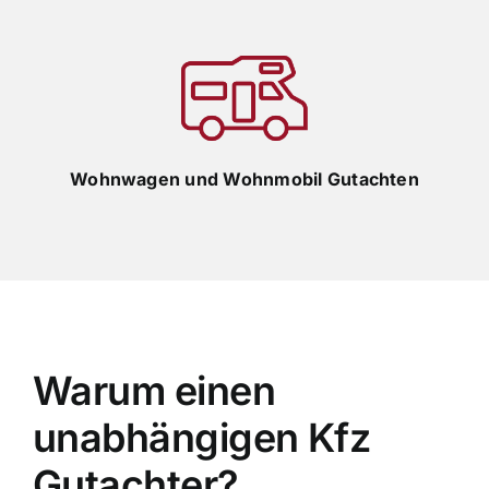
Wohnwagen und Wohnmobil Gutachten
Warum einen
unabhängigen Kfz
Gutachter?