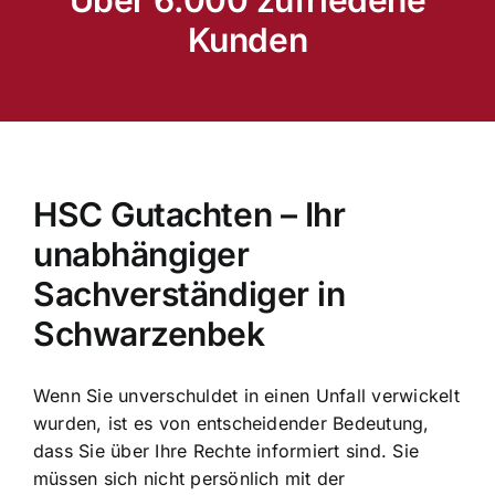
Kunden
HSC Gutachten – Ihr
unabhängiger
Sachverständiger in
Schwarzenbek
Wenn Sie unverschuldet in einen Unfall verwickelt
wurden, ist es von entscheidender Bedeutung,
dass Sie über Ihre Rechte informiert sind. Sie
müssen sich nicht persönlich mit der