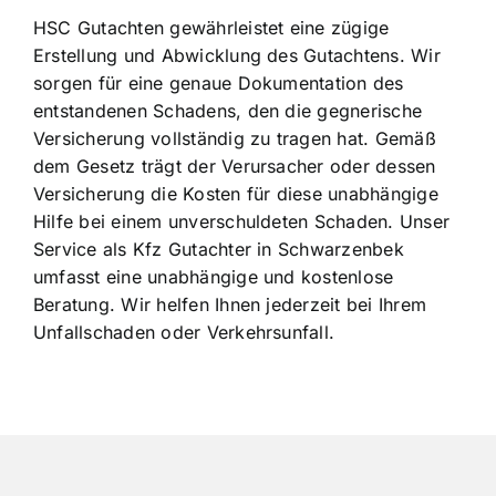
HSC Gutachten gewährleistet eine zügige
Erstellung und Abwicklung des Gutachtens. Wir
sorgen für eine genaue Dokumentation des
entstandenen Schadens, den die gegnerische
Versicherung vollständig zu tragen hat. Gemäß
dem Gesetz trägt der Verursacher oder dessen
Versicherung die Kosten für diese unabhängige
Hilfe bei einem unverschuldeten Schaden. Unser
Service als Kfz Gutachter in Schwarzenbek
umfasst eine unabhängige und kostenlose
Beratung. Wir helfen Ihnen jederzeit bei Ihrem
Unfallschaden oder Verkehrsunfall.