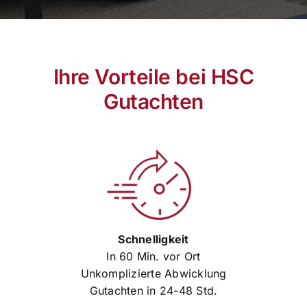
Ihre Vorteile bei HSC
Gutachten
Schnelligkeit
In 60 Min. vor Ort
Unkomplizierte Abwicklung
Gutachten in 24-48 Std.