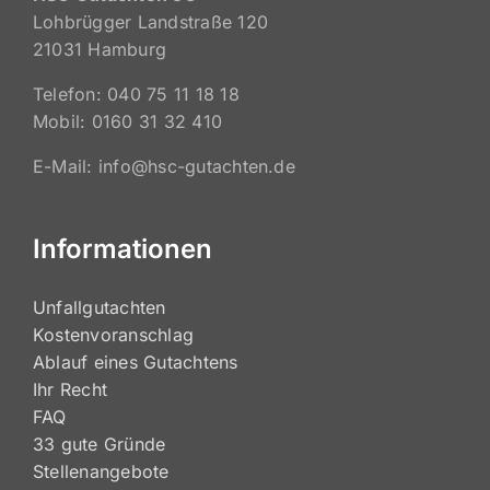
HSC Gutachten eG
Lohbrügger Landstraße 120
21031 Hamburg
Telefon: 040 75 11 18 18
Mobil: 0160 31 32 410
E-Mail: info@hsc-gutachten.de
Informationen
Unfallgutachten
Kostenvoranschlag
Ablauf eines Gutachtens
Ihr Recht
FAQ
33 gute Gründe