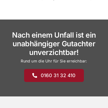
Nach einem Unfall ist ein
unabhängiger Gutachter
unverzichtbar!
Rund um die Uhr für Sie erreichbar:
0160 31 32 410