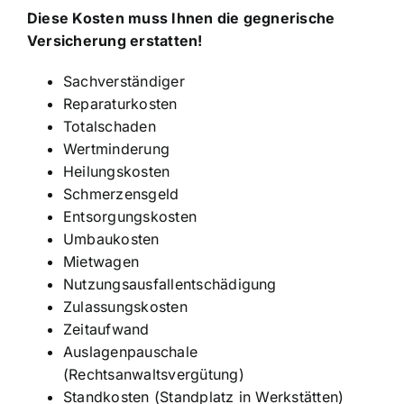
Diese Kosten muss Ihnen die gegnerische
Versicherung erstatten!
Sachverständiger
Reparaturkosten
Totalschaden
Wertminderung
Heilungskosten
Schmerzensgeld
Entsorgungskosten
Umbaukosten
Mietwagen
Nutzungsausfallentschädigung
Zulassungskosten
Zeitaufwand
Auslagenpauschale
(Rechtsanwaltsvergütung)
Standkosten (Standplatz in Werkstätten)