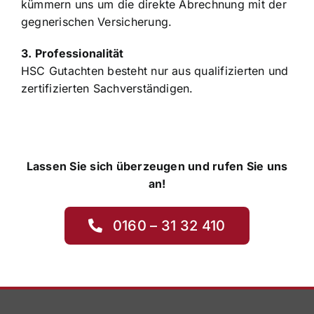
Als Geschädigter tragen Sie keine Kosten – wir
kümmern uns um die direkte Abrechnung mit der
gegnerischen Versicherung.
3. Professionalität
HSC Gutachten besteht nur aus qualifizierten und
zertifizierten Sachverständigen.
Lassen Sie sich überzeugen und rufen Sie uns
an!
0160 – 31 32 410