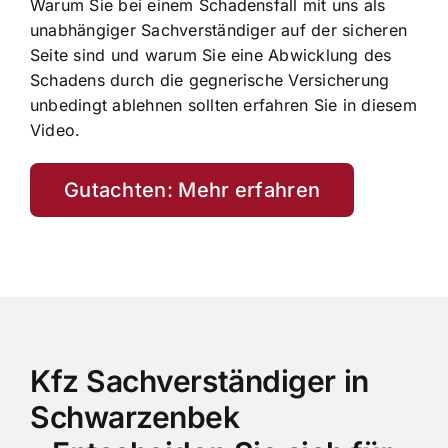
Warum Sie bei einem Schadensfall mit uns als
unabhängiger Sachverständiger auf der sicheren
Seite sind und warum Sie eine Abwicklung des
Schadens durch die gegnerische Versicherung
unbedingt ablehnen sollten erfahren Sie in diesem
Video.
Gutachten: Mehr erfahren
Kfz Sachverständiger in
Schwarzenbek