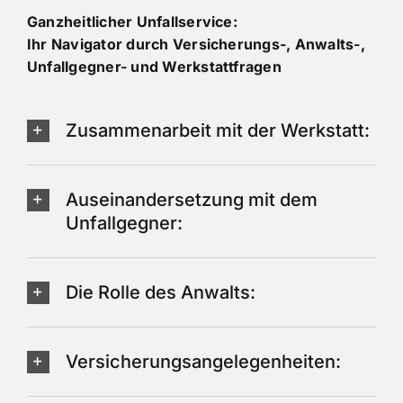
Ganzheitlicher Unfallservice:
Ihr Navigator durch Versicherungs-, Anwalts-,
Unfallgegner- und Werkstattfragen
Zusammenarbeit mit der Werkstatt:
Auseinandersetzung mit dem
Unfallgegner:
Die Rolle des Anwalts:
Versicherungsangelegenheiten: