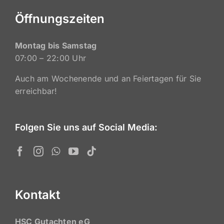
Öffnungszeiten
Montag bis Samstag
07:00 – 22:00 Uhr
Auch am Wochenende und an Feiertagen für Sie
erreichbar!
Folgen Sie uns auf Social Media:
Kontakt