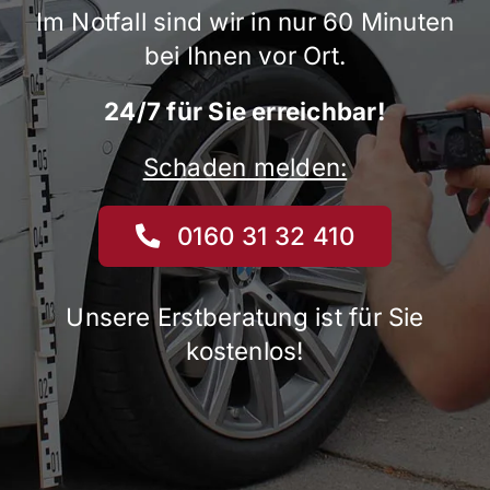
Im Notfall sind wir in nur 60 Minuten
bei Ihnen vor Ort.
24/7 für Sie erreichbar!
Schaden melden:
0160 31 32 410
Unsere Erstberatung ist für Sie
kostenlos!