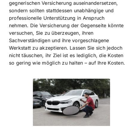
gegnerischen Versicherung auseinandersetzen,
sondern sollten stattdessen unabhängige und
professionelle Unterstützung in Anspruch
nehmen. Die Versicherung der Gegenseite könnte
versuchen, Sie zu überzeugen, ihren
Sachverständigen und ihre vorgeschlagene
Werkstatt zu akzeptieren. Lassen Sie sich jedoch
nicht täuschen, ihr Ziel ist es lediglich, die Kosten
so gering wie möglich zu halten – auf Ihre Kosten.