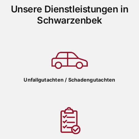
Unsere Dienstleistungen in
Schwarzenbek
Unfallgutachten / Schadengutachten