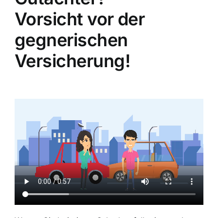
Vorsicht vor der
gegnerischen
Versicherung!