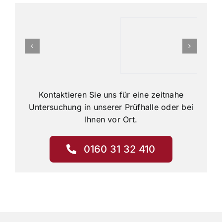
Kontaktieren Sie uns für eine zeitnahe
Untersuchung in unserer Prüfhalle oder bei
Ihnen vor Ort.
0160 31 32 410