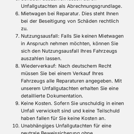
Restwert Ihres Fahrzeugs.
Schaden auszahlen lassen durch
Unfallgutachten als Abrechnungsgrundlage.
Mietwagen bei Reparatur. Dies steht Ihnen
bei der Beseitigung von Schäden rechtlich
zu.
Nutzungsausfall: Falls Sie keinen Mietwagen
in Anspruch nehmen möchten, können Sie
sich den Nutzungsausfall Ihres Fahrzeugs
auszahlen lassen.
Wiederverkauf: Nach deutschem Recht
müssen Sie bei einem Verkauf Ihres
Fahrzeugs alle Reparaturen angegeben. Mit
unserem Unfallgutachten erhalten Sie eine
detaillierte Dokumentation.
Keine Kosten. Sofern Sie unschuldig in einen
Unfall verwickelt sind und keine Teilschuld
haben fallen für Sie keine Kosten an.