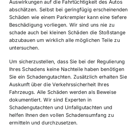
Auswirkungen auf die Fahrtüchtigkeit des Autos
abschätzen. Selbst bei geringfügig erscheinenden
Schäden wie einem Parkrempler kann eine tiefere
Beschädigung vorliegen. Wir sind uns nie zu
schade auch bei kleinen Schäden die Stoßstange
abzubauen um wirklich alle möglichen Teile zu
untersuchen.
Um sicherzustellen, dass Sie bei der Regulierung
Ihres Schadens keine Nachteile haben benötigen
Sie ein Schadengutachten. Zusätzlich erhalten Sie
Auskunft über die Verkehrssicherheit Ihres
Fahrzeugs. Alle Schäden werden als Beweise
dokumentiert. Wir sind Experten in
Schadengutachten und Unfallgutachten und
helfen Ihnen den vollen Schadensumfang zu
ermitteln und durchzusetzen.