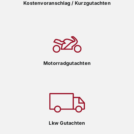
Kostenvoranschlag / Kurzgutachten
Motorradgutachten
Lkw Gutachten