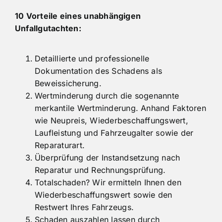
10 Vorteile eines unabhängigen
Unfallgutachten:
Detaillierte und professionelle
Dokumentation des Schadens als
Beweissicherung.
Wertminderung durch die sogenannte
merkantile Wertminderung. Anhand Faktoren
wie Neupreis, Wiederbeschaffungswert,
Laufleistung und Fahrzeugalter sowie der
Reparaturart.
Überprüfung der Instandsetzung nach
Reparatur und Rechnungsprüfung.
Totalschaden? Wir ermitteln Ihnen den
Wiederbeschaffungswert sowie den