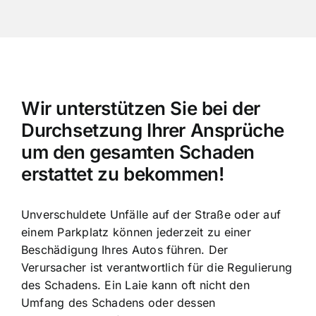
Wir unterstützen Sie bei der
Durchsetzung Ihrer Ansprüche
um den gesamten Schaden
erstattet zu bekommen!
Unverschuldete Unfälle auf der Straße oder auf
einem Parkplatz können jederzeit zu einer
Beschädigung Ihres Autos führen. Der
Verursacher ist verantwortlich für die Regulierung
des Schadens. Ein Laie kann oft nicht den
Umfang des Schadens oder dessen