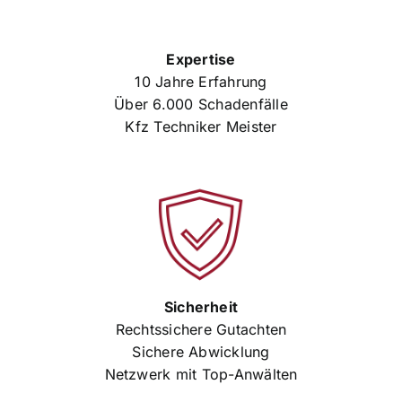
Expertise
10 Jahre Erfahrung
Über 6.000 Schadenfälle
Kfz Techniker Meister
Sicherheit
Rechtssichere Gutachten
Sichere Abwicklung
Netzwerk mit Top-Anwälten