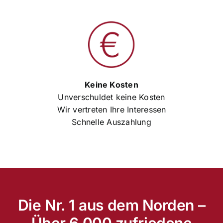
Keine Kosten
Unverschuldet keine Kosten
Wir vertreten Ihre Interessen
Schnelle Auszahlung
Die Nr. 1 aus dem Norden –
Über 6.000 zufriedene