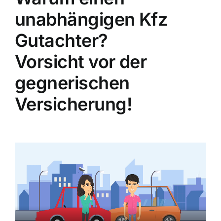
unabhängigen Kfz
Gutachter?
Vorsicht vor der
gegnerischen
Versicherung!