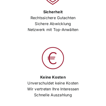
Sicherheit
Rechtssichere Gutachten
Sichere Abwicklung
Netzwerk mit Top-Anwälten
Keine Kosten
Unverschuldet keine Kosten
Wir vertreten Ihre Interessen
Schnelle Auszahlung