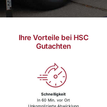
Ihre Vorteile bei HSC
Gutachten
Schnelligkeit
In 60 Min. vor Ort
Unkomplizierte Abwicklung