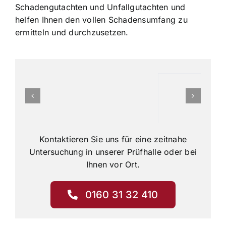
Schadengutachten und Unfallgutachten und
helfen Ihnen den vollen Schadensumfang zu
ermitteln und durchzusetzen.
Kontaktieren Sie uns für eine zeitnahe
Untersuchung in unserer Prüfhalle oder bei
Ihnen vor Ort.