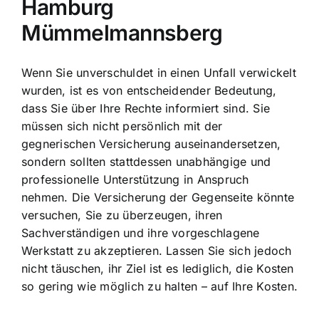
Hamburg
Mümmelmannsberg
Wenn Sie unverschuldet in einen Unfall verwickelt
wurden, ist es von entscheidender Bedeutung,
dass Sie über Ihre Rechte informiert sind. Sie
müssen sich nicht persönlich mit der
gegnerischen Versicherung auseinandersetzen,
sondern sollten stattdessen unabhängige und
professionelle Unterstützung in Anspruch
nehmen. Die Versicherung der Gegenseite könnte
versuchen, Sie zu überzeugen, ihren
Sachverständigen und ihre vorgeschlagene
Werkstatt zu akzeptieren. Lassen Sie sich jedoch
nicht täuschen, ihr Ziel ist es lediglich, die Kosten
so gering wie möglich zu halten – auf Ihre Kosten.