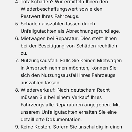
Überprüfung der Instandsetzung nach
Reparatur und Rechnungsprüfung.
Totalschaden? Wir ermitteln Ihnen den
Wiederbeschaffungswert sowie den
Restwert Ihres Fahrzeugs.
Schaden auszahlen lassen durch
Unfallgutachten als Abrechnungsgrundlage.
Mietwagen bei Reparatur. Dies steht Ihnen
bei der Beseitigung von Schäden rechtlich
zu.
Nutzungsausfall: Falls Sie keinen Mietwagen
in Anspruch nehmen möchten, können Sie
sich den Nutzungsausfall Ihres Fahrzeugs
auszahlen lassen.
Wiederverkauf: Nach deutschem Recht
müssen Sie bei einem Verkauf Ihres
Fahrzeugs alle Reparaturen angegeben. Mit
unserem Unfallgutachten erhalten Sie eine