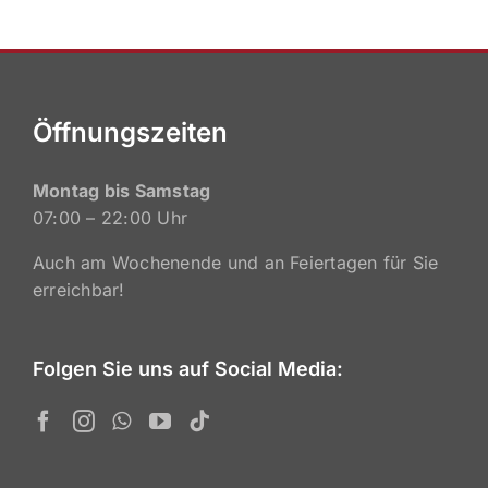
0160 – 31 32 410
Öffnungszeiten
Montag bis Samstag
07:00 – 22:00 Uhr
Auch am Wochenende und an Feiertagen für Sie
erreichbar!
Folgen Sie uns auf Social Media: