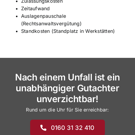
Zulassungskosten
Zeitaufwand
Auslagenpauschale
(Rechtsanwaltsvergütung)
Standkosten (Standplatz in Werkstätten)
Nach einem Unfall ist ein
unabhängiger Gutachter
unverzichtbar!
Rund um die Uhr für Sie erreichbar:
0160 31 32 410