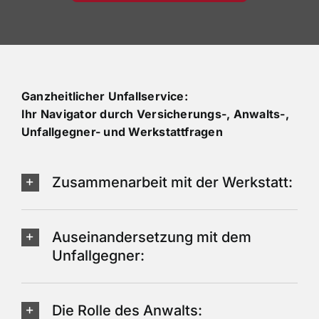
Ganzheitlicher Unfallservice:
Ihr Navigator durch Versicherungs-, Anwalts-,
Unfallgegner- und Werkstattfragen
Zusammenarbeit mit der Werkstatt:
Auseinandersetzung mit dem
Unfallgegner:
Die Rolle des Anwalts: