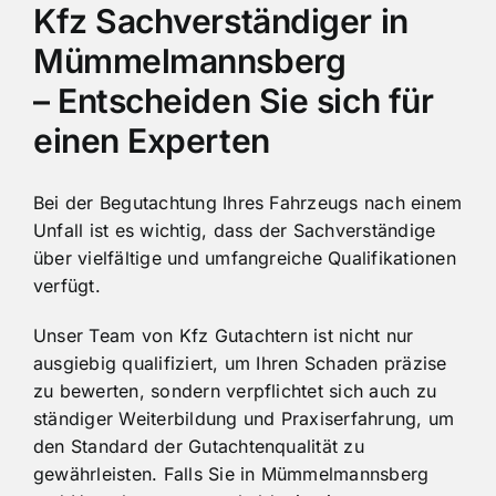
Kfz Sachverständiger in
Mümmelmannsberg
– Entscheiden Sie sich für
einen Experten
Bei der Begutachtung Ihres Fahrzeugs nach einem
Unfall ist es wichtig, dass der Sachverständige
über vielfältige und umfangreiche Qualifikationen
verfügt.
Unser Team von Kfz Gutachtern ist nicht nur
ausgiebig qualifiziert, um Ihren Schaden präzise
zu bewerten, sondern verpflichtet sich auch zu
ständiger Weiterbildung und Praxiserfahrung, um
den Standard der Gutachtenqualität zu
gewährleisten. Falls Sie in Mümmelmannsberg