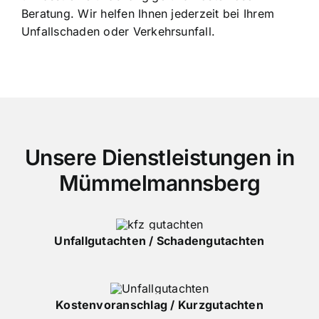
Beratung. Wir helfen Ihnen jederzeit bei Ihrem
Unfallschaden oder Verkehrsunfall.
Unsere Dienstleistungen in
Mümmelmannsberg
Unfallgutachten / Schadengutachten
Kostenvoranschlag / Kurzgutachten