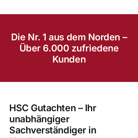
Die Nr. 1 aus dem Norden –
Über 6.000 zufriedene
Kunden
HSC Gutachten – Ihr
unabhängiger
Sachverständiger in