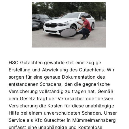
HSC Gutachten gewährleistet eine zügige
Erstellung und Abwicklung des Gutachtens. Wir
sorgen für eine genaue Dokumentation des
entstandenen Schadens, den die gegnerische
Versicherung vollständig zu tragen hat. Gemäß
dem Gesetz trägt der Verursacher oder dessen
Versicherung die Kosten für diese unabhängige
Hilfe bei einem unverschuldeten Schaden. Unser
Service als Kfz Gutachter in Mümmelmannsberg
umfasst eine unabhängige und kostenlose