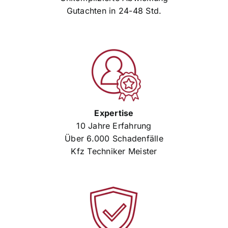
Gutachten in 24-48 Std.
Expertise
10 Jahre Erfahrung
Über 6.000 Schadenfälle
Kfz Techniker Meister