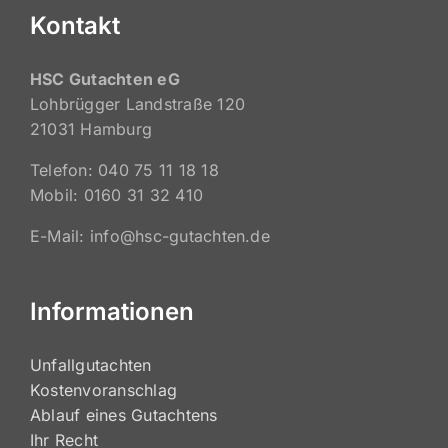
Kontakt
HSC Gutachten eG
Lohbrügger Landstraße 120
21031 Hamburg
Telefon: 040 75 11 18 18
Mobil: 0160 31 32 410
E-Mail: info@hsc-gutachten.de
Informationen
Unfallgutachten