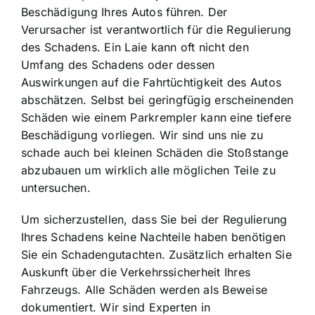
Beschädigung Ihres Autos führen. Der
Verursacher ist verantwortlich für die Regulierung
des Schadens. Ein Laie kann oft nicht den
Umfang des Schadens oder dessen
Auswirkungen auf die Fahrtüchtigkeit des Autos
abschätzen. Selbst bei geringfügig erscheinenden
Schäden wie einem Parkrempler kann eine tiefere
Beschädigung vorliegen. Wir sind uns nie zu
schade auch bei kleinen Schäden die Stoßstange
abzubauen um wirklich alle möglichen Teile zu
untersuchen.
Um sicherzustellen, dass Sie bei der Regulierung
Ihres Schadens keine Nachteile haben benötigen
Sie ein Schadengutachten. Zusätzlich erhalten Sie
Auskunft über die Verkehrssicherheit Ihres
Fahrzeugs. Alle Schäden werden als Beweise
dokumentiert. Wir sind Experten in