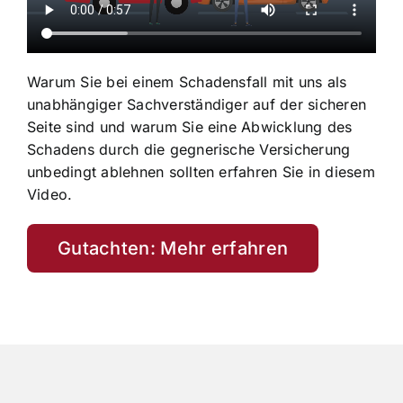
Warum Sie bei einem Schadensfall mit uns als
unabhängiger Sachverständiger auf der sicheren
Seite sind und warum Sie eine Abwicklung des
Schadens durch die gegnerische Versicherung
unbedingt ablehnen sollten erfahren Sie in diesem
Video.
Gutachten: Mehr erfahren