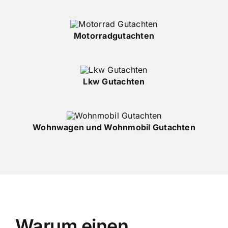
Motorradgutachten
Lkw Gutachten
Wohnwagen und Wohnmobil Gutachten
Warum einen