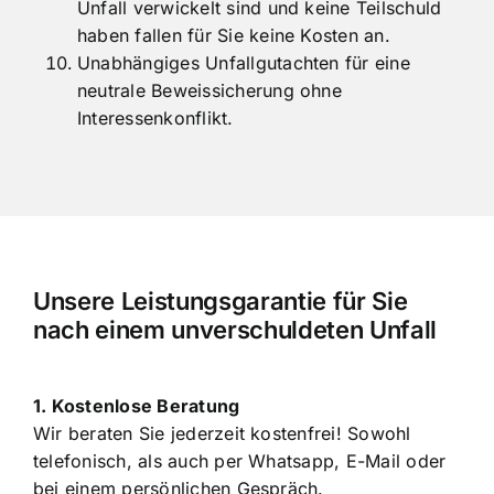
detaillierte Dokumentation.
Keine Kosten. Sofern Sie unschuldig in einen
Unfall verwickelt sind und keine Teilschuld
haben fallen für Sie keine Kosten an.
Unabhängiges Unfallgutachten für eine
neutrale Beweissicherung ohne
Interessenkonflikt.
Unsere Leistungsgarantie für Sie
nach einem unverschuldeten Unfall
1. Kostenlose Beratung