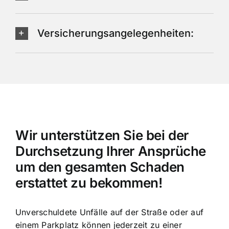
Versicherungsangelegenheiten:
Wir unterstützen Sie bei der
Durchsetzung Ihrer Ansprüche
um den gesamten Schaden
erstattet zu bekommen!
Unverschuldete Unfälle auf der Straße oder auf
einem Parkplatz können jederzeit zu einer