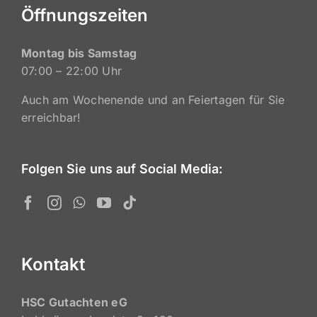
Öffnungszeiten
Montag bis Samstag
07:00 – 22:00 Uhr
Auch am Wochenende und an Feiertagen für Sie
erreichbar!
Folgen Sie uns auf Social Media:
Kontakt