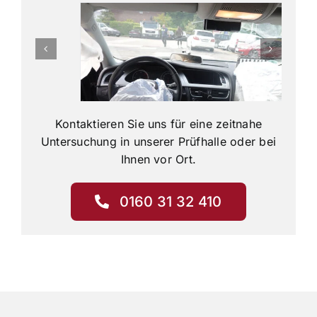
Kontaktieren Sie uns für eine zeitnahe
Untersuchung in unserer Prüfhalle oder bei
Ihnen vor Ort.
0160 31 32 410