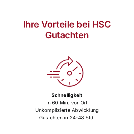
Ihre Vorteile bei HSC
Gutachten
Schnelligkeit
In 60 Min. vor Ort
Unkomplizierte Abwicklung
Gutachten in 24-48 Std.