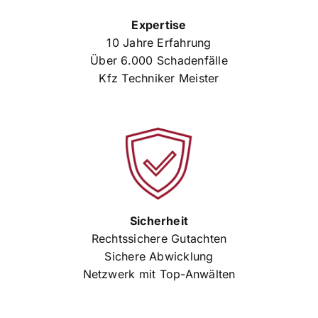
Expertise
10 Jahre Erfahrung
Über 6.000 Schadenfälle
Kfz Techniker Meister
Sicherheit
Rechtssichere Gutachten
Sichere Abwicklung
Netzwerk mit Top-Anwälten