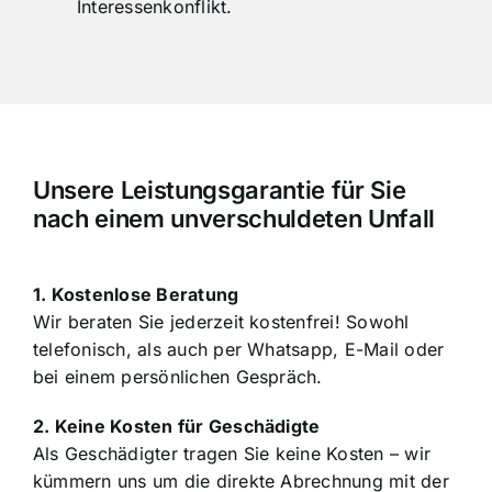
neutrale Beweissicherung ohne
Interessenkonflikt.
Unsere Leistungsgarantie für Sie
nach einem unverschuldeten Unfall
1. Kostenlose Beratung
Wir beraten Sie jederzeit kostenfrei! Sowohl
telefonisch, als auch per Whatsapp, E-Mail oder
bei einem persönlichen Gespräch.
2. Keine Kosten für Geschädigte
Als Geschädigter tragen Sie keine Kosten – wir