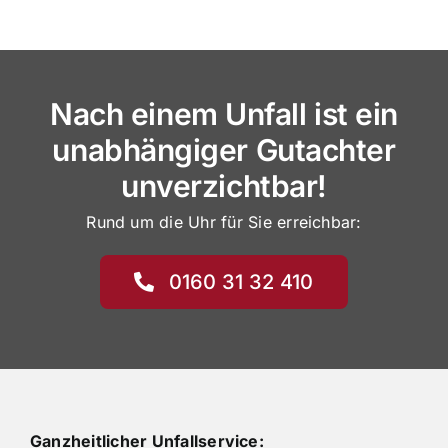
Nach einem Unfall ist ein
unabhängiger Gutachter
unverzichtbar!
Rund um die Uhr für Sie erreichbar:
0160 31 32 410
Ganzheitlicher Unfallservice: