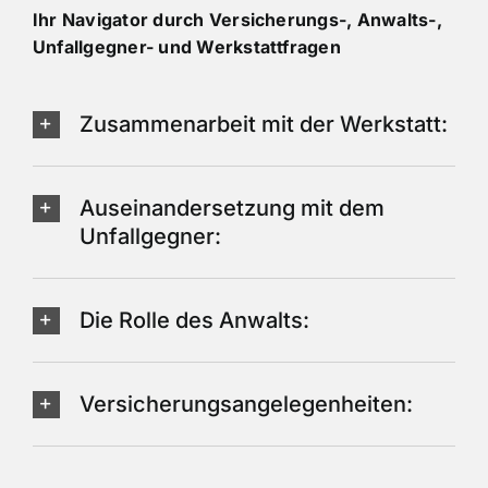
Ihr Navigator durch Versicherungs-, Anwalts-,
Unfallgegner- und Werkstattfragen
Zusammenarbeit mit der Werkstatt:
Auseinandersetzung mit dem
Unfallgegner:
Die Rolle des Anwalts:
Versicherungsangelegenheiten: