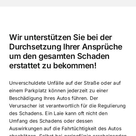
Wir unterstützen Sie bei der
Durchsetzung Ihrer Ansprüche
um den gesamten Schaden
erstattet zu bekommen!
Unverschuldete Unfälle auf der Straße oder auf
einem Parkplatz können jederzeit zu einer
Beschädigung Ihres Autos führen. Der
Verursacher ist verantwortlich für die Regulierung
des Schadens. Ein Laie kann oft nicht den
Umfang des Schadens oder dessen
Auswirkungen auf die Fahrtüchtigkeit des Autos