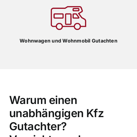
Wohnwagen und Wohnmobil Gutachten
Warum einen
unabhängigen Kfz
Gutachter?