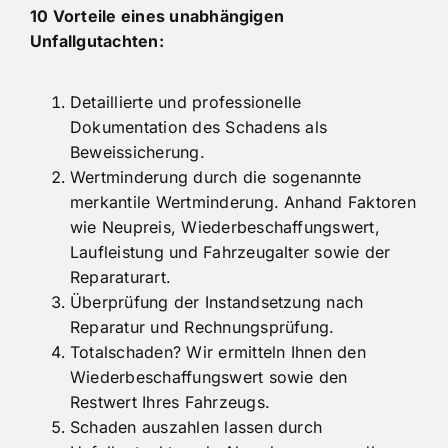
10 Vorteile eines unabhängigen
Unfallgutachten:
Detaillierte und professionelle
Dokumentation des Schadens als
Beweissicherung.
Wertminderung durch die sogenannte
merkantile Wertminderung. Anhand Faktoren
wie Neupreis, Wiederbeschaffungswert,
Laufleistung und Fahrzeugalter sowie der
Reparaturart.
Überprüfung der Instandsetzung nach
Reparatur und Rechnungsprüfung.
Totalschaden? Wir ermitteln Ihnen den
Wiederbeschaffungswert sowie den
Restwert Ihres Fahrzeugs.