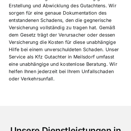
Erstellung und Abwicklung des Gutachtens. Wir
sorgen für eine genaue Dokumentation des
entstandenen Schadens, den die gegnerische
Versicherung vollständig zu tragen hat. Gemäß
dem Gesetz trägt der Verursacher oder dessen
Versicherung die Kosten für diese unabhängige
Hilfe bei einem unverschuldeten Schaden. Unser
Service als Kfz Gutachter in Meilsdorf umfasst
eine unabhängige und kostenlose Beratung. Wir
helfen Ihnen jederzeit bei Ihrem Unfallschaden
oder Verkehrsunfall.
Unsere Dienstleistungen in