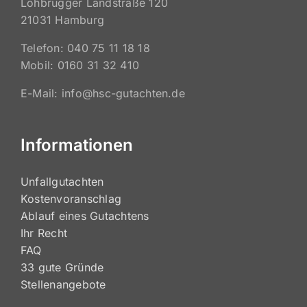
HSC Gutachten eG
Lohbrügger Landstraße 120
21031 Hamburg
Telefon: 040 75 11 18 18
Mobil: 0160 31 32 410
E-Mail: info@hsc-gutachten.de
Informationen
Unfallgutachten
Kostenvoranschlag
Ablauf eines Gutachtens
Ihr Recht
FAQ
33 gute Gründe
Stellenangebote