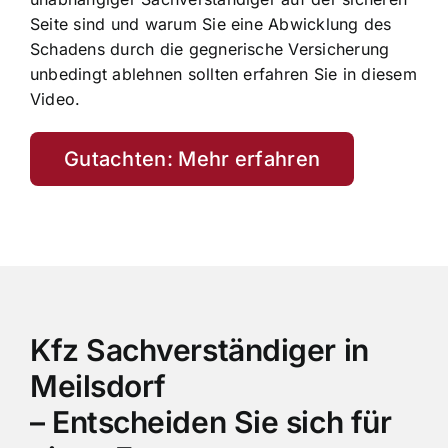
Seite sind und warum Sie eine Abwicklung des
Schadens durch die gegnerische Versicherung
unbedingt ablehnen sollten erfahren Sie in diesem
Video.
Gutachten: Mehr erfahren
Kfz Sachverständiger in
Meilsdorf
– Entscheiden Sie sich für