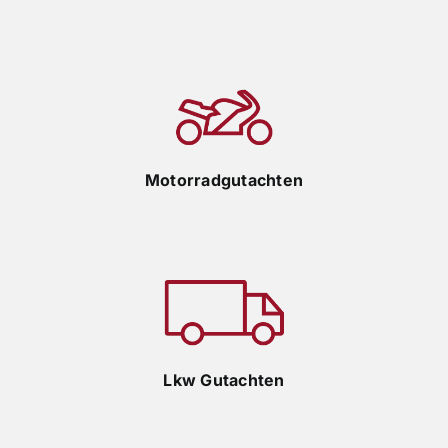
Motorradgutachten
Lkw Gutachten