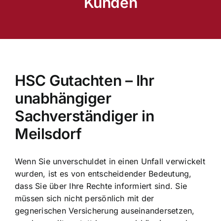
Kunden
HSC Gutachten – Ihr
unabhängiger
Sachverständiger in
Meilsdorf
Wenn Sie unverschuldet in einen Unfall verwickelt
wurden, ist es von entscheidender Bedeutung,
dass Sie über Ihre Rechte informiert sind. Sie
müssen sich nicht persönlich mit der
gegnerischen Versicherung auseinandersetzen,