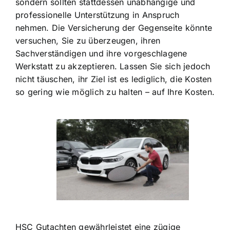
sondern sollten stattdessen unabhängige und
professionelle Unterstützung in Anspruch
nehmen. Die Versicherung der Gegenseite könnte
versuchen, Sie zu überzeugen, ihren
Sachverständigen und ihre vorgeschlagene
Werkstatt zu akzeptieren. Lassen Sie sich jedoch
nicht täuschen, ihr Ziel ist es lediglich, die Kosten
so gering wie möglich zu halten – auf Ihre Kosten.
HSC Gutachten gewährleistet eine zügige