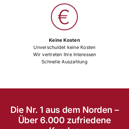
Keine Kosten
Unverschuldet keine Kosten
Wir vertreten Ihre Interessen
Schnelle Auszahlung
Die Nr. 1 aus dem Norden –
Über 6.000 zufriedene