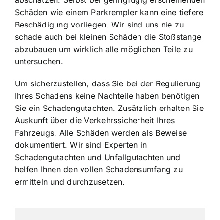
abschätzen. Selbst bei geringfügig erscheinenden
Schäden wie einem Parkrempler kann eine tiefere
Beschädigung vorliegen. Wir sind uns nie zu
schade auch bei kleinen Schäden die Stoßstange
abzubauen um wirklich alle möglichen Teile zu
untersuchen.
Um sicherzustellen, dass Sie bei der Regulierung
Ihres Schadens keine Nachteile haben benötigen
Sie ein Schadengutachten. Zusätzlich erhalten Sie
Auskunft über die Verkehrssicherheit Ihres
Fahrzeugs. Alle Schäden werden als Beweise
dokumentiert. Wir sind Experten in
Schadengutachten und Unfallgutachten und
helfen Ihnen den vollen Schadensumfang zu
ermitteln und durchzusetzen.