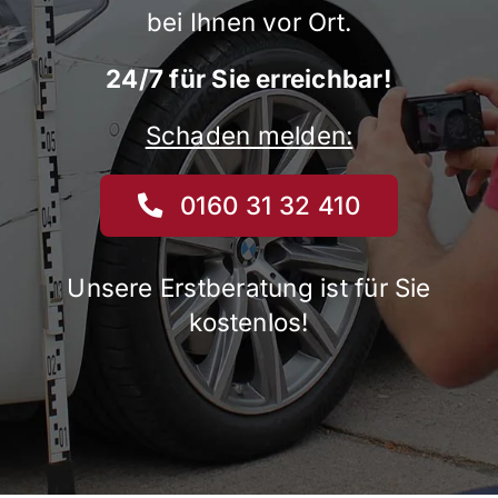
bei Ihnen vor Ort.
24/7 für Sie erreichbar!
Schaden melden:
0160 31 32 410
Unsere Erstberatung ist für Sie
kostenlos!