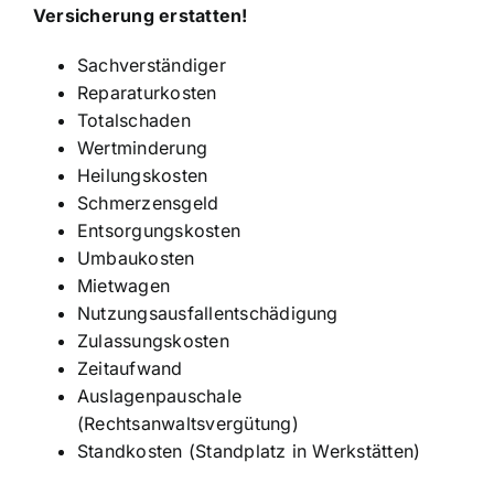
Versicherung erstatten!
Sachverständiger
Reparaturkosten
Totalschaden
Wertminderung
Heilungskosten
Schmerzensgeld
Entsorgungskosten
Umbaukosten
Mietwagen
Nutzungsausfallentschädigung
Zulassungskosten
Zeitaufwand
Auslagenpauschale
(Rechtsanwaltsvergütung)
Standkosten (Standplatz in Werkstätten)