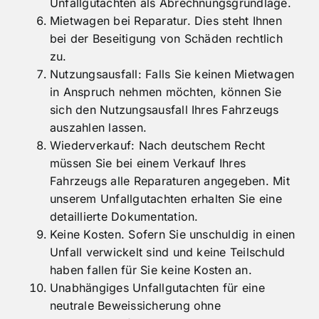
Schaden auszahlen lassen durch
Unfallgutachten als Abrechnungsgrundlage.
Mietwagen bei Reparatur. Dies steht Ihnen
bei der Beseitigung von Schäden rechtlich
zu.
Nutzungsausfall: Falls Sie keinen Mietwagen
in Anspruch nehmen möchten, können Sie
sich den Nutzungsausfall Ihres Fahrzeugs
auszahlen lassen.
Wiederverkauf: Nach deutschem Recht
müssen Sie bei einem Verkauf Ihres
Fahrzeugs alle Reparaturen angegeben. Mit
unserem Unfallgutachten erhalten Sie eine
detaillierte Dokumentation.
Keine Kosten. Sofern Sie unschuldig in einen
Unfall verwickelt sind und keine Teilschuld
haben fallen für Sie keine Kosten an.
Unabhängiges Unfallgutachten für eine