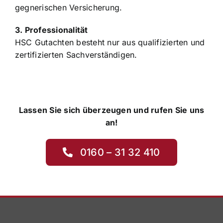
kümmern uns um die direkte Abrechnung mit der
gegnerischen Versicherung.
3. Professionalität
HSC Gutachten besteht nur aus qualifizierten und
zertifizierten Sachverständigen.
Lassen Sie sich überzeugen und rufen Sie uns
an!
0160 – 31 32 410