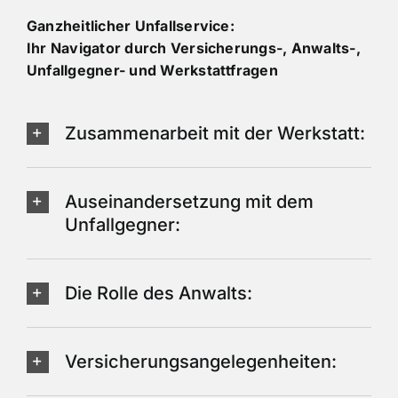
Ganzheitlicher Unfallservice:
Ihr Navigator durch Versicherungs-, Anwalts-,
Unfallgegner- und Werkstattfragen
Zusammenarbeit mit der Werkstatt:
Auseinandersetzung mit dem
Unfallgegner:
Die Rolle des Anwalts:
Versicherungsangelegenheiten: