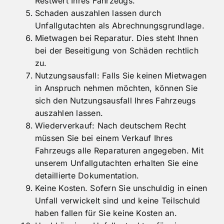
Restwert Ihres Fahrzeugs.
Schaden auszahlen lassen durch
Unfallgutachten als Abrechnungsgrundlage.
Mietwagen bei Reparatur. Dies steht Ihnen
bei der Beseitigung von Schäden rechtlich
zu.
Nutzungsausfall: Falls Sie keinen Mietwagen
in Anspruch nehmen möchten, können Sie
sich den Nutzungsausfall Ihres Fahrzeugs
auszahlen lassen.
Wiederverkauf: Nach deutschem Recht
müssen Sie bei einem Verkauf Ihres
Fahrzeugs alle Reparaturen angegeben. Mit
unserem Unfallgutachten erhalten Sie eine
detaillierte Dokumentation.
Keine Kosten. Sofern Sie unschuldig in einen
Unfall verwickelt sind und keine Teilschuld
haben fallen für Sie keine Kosten an.