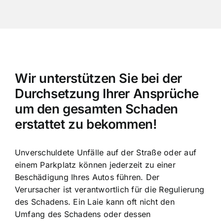
Wir unterstützen Sie bei der
Durchsetzung Ihrer Ansprüche
um den gesamten Schaden
erstattet zu bekommen!
Unverschuldete Unfälle auf der Straße oder auf
einem Parkplatz können jederzeit zu einer
Beschädigung Ihres Autos führen. Der
Verursacher ist verantwortlich für die Regulierung
des Schadens. Ein Laie kann oft nicht den
Umfang des Schadens oder dessen