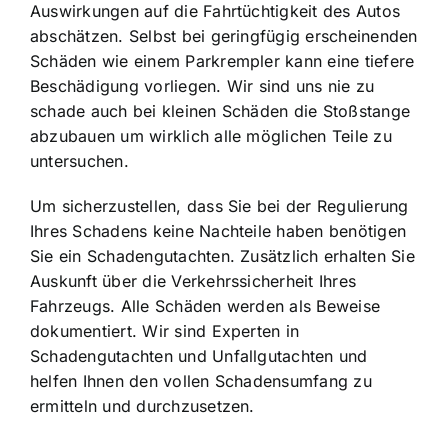
Auswirkungen auf die Fahrtüchtigkeit des Autos
abschätzen. Selbst bei geringfügig erscheinenden
Schäden wie einem Parkrempler kann eine tiefere
Beschädigung vorliegen. Wir sind uns nie zu
schade auch bei kleinen Schäden die Stoßstange
abzubauen um wirklich alle möglichen Teile zu
untersuchen.
Um sicherzustellen, dass Sie bei der Regulierung
Ihres Schadens keine Nachteile haben benötigen
Sie ein Schadengutachten. Zusätzlich erhalten Sie
Auskunft über die Verkehrssicherheit Ihres
Fahrzeugs. Alle Schäden werden als Beweise
dokumentiert. Wir sind Experten in
Schadengutachten und Unfallgutachten und
helfen Ihnen den vollen Schadensumfang zu
ermitteln und durchzusetzen.