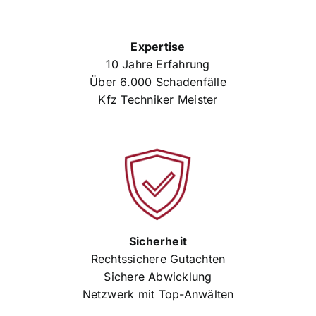
Expertise
10 Jahre Erfahrung
Über 6.000 Schadenfälle
Kfz Techniker Meister
Sicherheit
Rechtssichere Gutachten
Sichere Abwicklung
Netzwerk mit Top-Anwälten