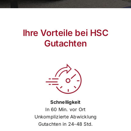
Ihre Vorteile bei HSC
Gutachten
Schnelligkeit
In 60 Min. vor Ort
Unkomplizierte Abwicklung
Gutachten in 24-48 Std.