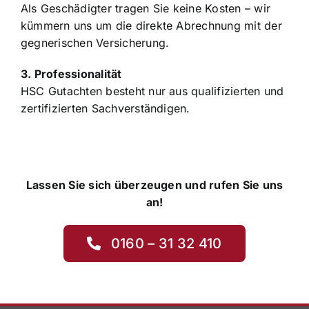
Als Geschädigter tragen Sie keine Kosten – wir
kümmern uns um die direkte Abrechnung mit der
gegnerischen Versicherung.
3. Professionalität
HSC Gutachten besteht nur aus qualifizierten und
zertifizierten Sachverständigen.
Lassen Sie sich überzeugen und rufen Sie uns
an!
0160 – 31 32 410