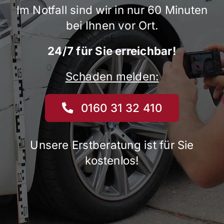
Im Notfall sind wir in nur 60 Minuten
bei Ihnen vor Ort.
24/7 für Sie erreichbar!
Schaden melden:
0160 31 32 410
Unsere Erstberatung ist für Sie
kostenlos!