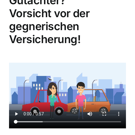
Gutachter?
Vorsicht vor der
gegnerischen
Versicherung!