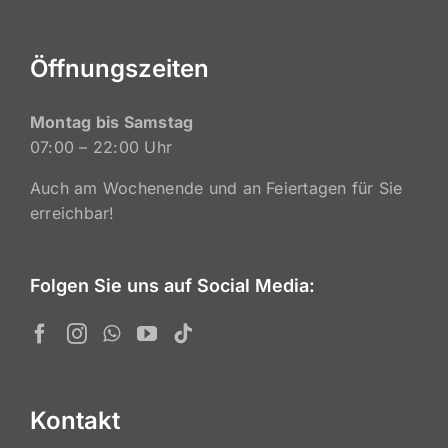
Öffnungszeiten
Montag bis Samstag
07:00 – 22:00 Uhr
Auch am Wochenende und an Feiertagen für Sie
erreichbar!
Folgen Sie uns auf Social Media:
Kontakt