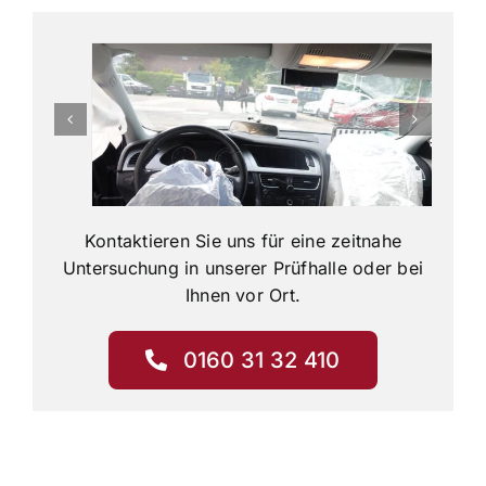
Kontaktieren Sie uns für eine zeitnahe
Untersuchung in unserer Prüfhalle oder bei
Ihnen vor Ort.
0160 31 32 410