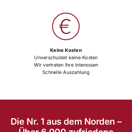
Keine Kosten
Unverschuldet keine Kosten
Wir vertreten Ihre Interessen
Schnelle Auszahlung
Die Nr. 1 aus dem Norden –
Über 6.000 zufriedene