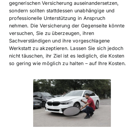
gegnerischen Versicherung auseinandersetzen,
sondern sollten stattdessen unabhängige und
professionelle Unterstützung in Anspruch
nehmen. Die Versicherung der Gegenseite könnte
versuchen, Sie zu überzeugen, ihren
Sachverständigen und ihre vorgeschlagene
Werkstatt zu akzeptieren. Lassen Sie sich jedoch
nicht täuschen, ihr Ziel ist es lediglich, die Kosten
so gering wie möglich zu halten – auf Ihre Kosten.