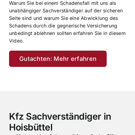
Warum Sie bei einem Schadensfall mit uns als
unabhängiger Sachverständiger auf der sicheren
Seite sind und warum Sie eine Abwicklung des
Schadens durch die gegnerische Versicherung
unbedingt ablehnen sollten erfahren Sie in diesem
Video.
Gutachten: Mehr erfahren
Kfz Sachverständiger in
Hoisbüttel