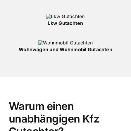
Lkw Gutachten
Wohnwagen und Wohnmobil Gutachten
Warum einen
unabhängigen Kfz