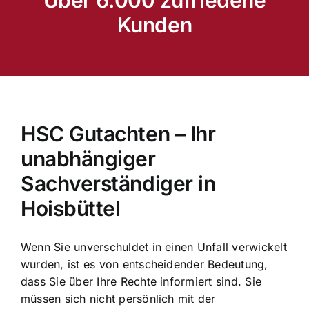
Kunden
HSC Gutachten – Ihr
unabhängiger
Sachverständiger in
Hoisbüttel
Wenn Sie unverschuldet in einen Unfall verwickelt
wurden, ist es von entscheidender Bedeutung,
dass Sie über Ihre Rechte informiert sind. Sie
müssen sich nicht persönlich mit der