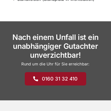
Nach einem Unfall ist ein
unabhängiger Gutachter
unverzichtbar!
Rund um die Uhr für Sie erreichbar:
0160 31 32 410