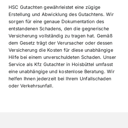
HSC Gutachten gewährleistet eine zügige
Erstellung und Abwicklung des Gutachtens. Wir
sorgen für eine genaue Dokumentation des
entstandenen Schadens, den die gegnerische
Versicherung vollständig zu tragen hat. Gemäß
dem Gesetz trägt der Verursacher oder dessen
Versicherung die Kosten für diese unabhängige
Hilfe bei einem unverschuldeten Schaden. Unser
Service als Kfz Gutachter in Hoisbüttel umfasst
eine unabhängige und kostenlose Beratung. Wir
helfen Ihnen jederzeit bei Ihrem Unfallschaden
oder Verkehrsunfall.