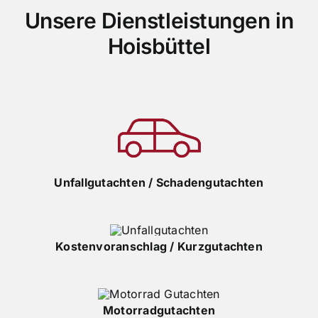
Unsere Dienstleistungen in
Hoisbüttel
Unfallgutachten / Schadengutachten
Kostenvoranschlag / Kurzgutachten
Motorradgutachten