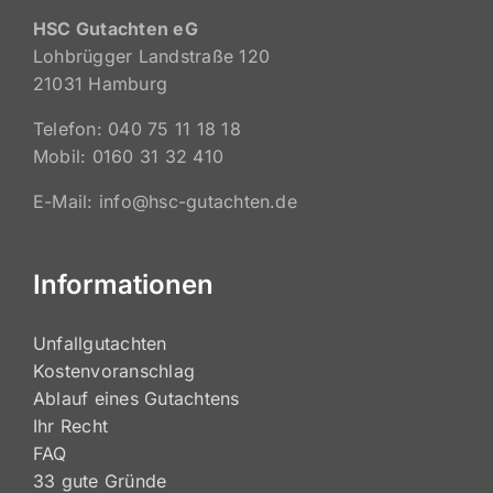
HSC Gutachten eG
Lohbrügger Landstraße 120
21031 Hamburg
Telefon: 040 75 11 18 18
Mobil: 0160 31 32 410
E-Mail: info@hsc-gutachten.de
Informationen
Unfallgutachten
Kostenvoranschlag
Ablauf eines Gutachtens
Ihr Recht
FAQ