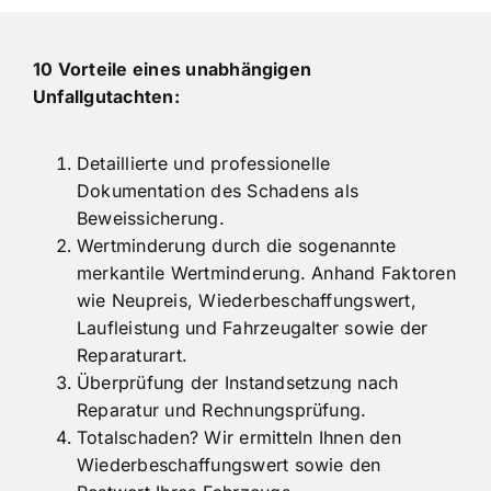
10 Vorteile eines unabhängigen
Unfallgutachten:
Detaillierte und professionelle
Dokumentation des Schadens als
Beweissicherung.
Wertminderung durch die sogenannte
merkantile Wertminderung. Anhand Faktoren
wie Neupreis, Wiederbeschaffungswert,
Laufleistung und Fahrzeugalter sowie der
Reparaturart.
Überprüfung der Instandsetzung nach
Reparatur und Rechnungsprüfung.
Totalschaden? Wir ermitteln Ihnen den
Wiederbeschaffungswert sowie den