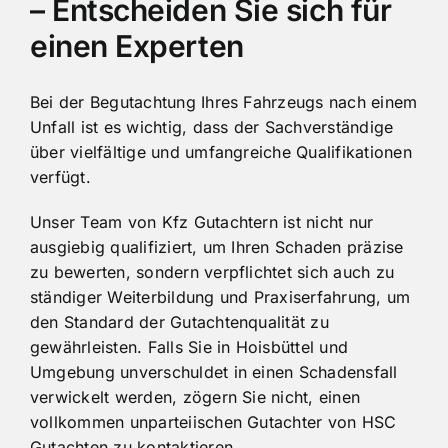
– Entscheiden Sie sich für
einen Experten
Bei der Begutachtung Ihres Fahrzeugs nach einem
Unfall ist es wichtig, dass der Sachverständige
über vielfältige und umfangreiche Qualifikationen
verfügt.
Unser Team von Kfz Gutachtern ist nicht nur
ausgiebig qualifiziert, um Ihren Schaden präzise
zu bewerten, sondern verpflichtet sich auch zu
ständiger Weiterbildung und Praxiserfahrung, um
den Standard der Gutachtenqualität zu
gewährleisten. Falls Sie in Hoisbüttel und
Umgebung unverschuldet in einen Schadensfall
verwickelt werden, zögern Sie nicht, einen
vollkommen unparteiischen Gutachter von HSC
Gutachten zu kontaktieren.