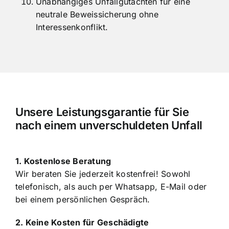
Unabhängiges Unfallgutachten für eine
neutrale Beweissicherung ohne
Interessenkonflikt.
Unsere Leistungsgarantie für Sie
nach einem unverschuldeten Unfall
1. Kostenlose Beratung
Wir beraten Sie jederzeit kostenfrei! Sowohl
telefonisch, als auch per Whatsapp, E-Mail oder
bei einem persönlichen Gespräch.
2. Keine Kosten für Geschädigte