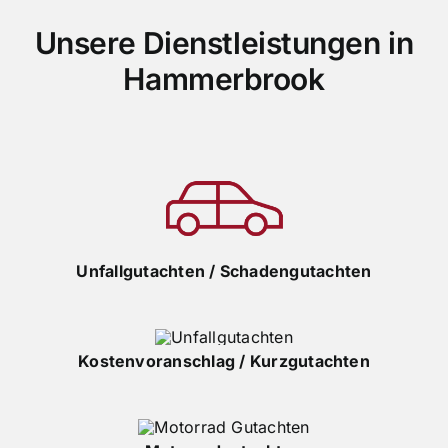
Unsere Dienstleistungen in
Hammerbrook
Unfallgutachten / Schadengutachten
Kostenvoranschlag / Kurzgutachten