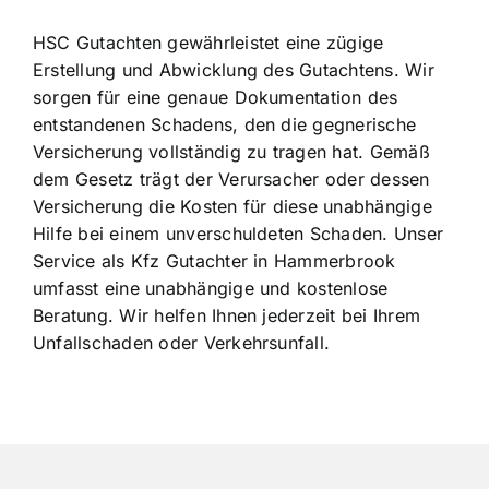
HSC Gutachten gewährleistet eine zügige
Erstellung und Abwicklung des Gutachtens. Wir
sorgen für eine genaue Dokumentation des
entstandenen Schadens, den die gegnerische
Versicherung vollständig zu tragen hat. Gemäß
dem Gesetz trägt der Verursacher oder dessen
Versicherung die Kosten für diese unabhängige
Hilfe bei einem unverschuldeten Schaden. Unser
Service als Kfz Gutachter in Hammerbrook
umfasst eine unabhängige und kostenlose
Beratung. Wir helfen Ihnen jederzeit bei Ihrem
Unfallschaden oder Verkehrsunfall.