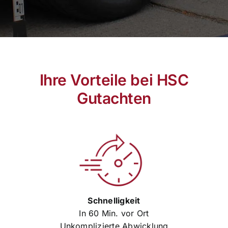
Ihre Vorteile bei HSC
Gutachten
Schnelligkeit
In 60 Min. vor Ort
Unkomplizierte Abwicklung