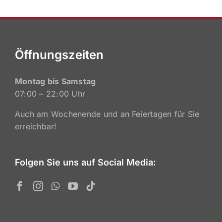
Öffnungszeiten
Montag bis Samstag
07:00 – 22:00 Uhr
Auch am Wochenende und an Feiertagen für Sie
erreichbar!
Folgen Sie uns auf Social Media: