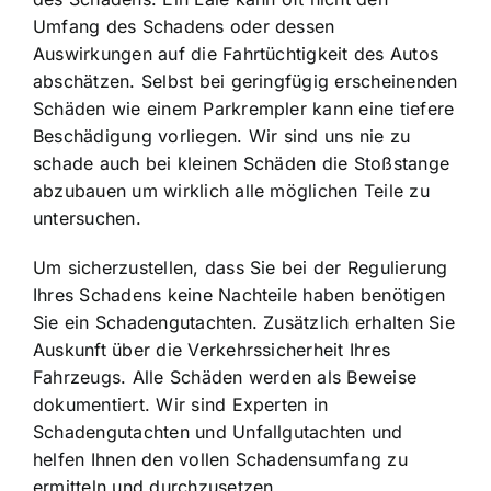
Umfang des Schadens oder dessen
Auswirkungen auf die Fahrtüchtigkeit des Autos
abschätzen. Selbst bei geringfügig erscheinenden
Schäden wie einem Parkrempler kann eine tiefere
Beschädigung vorliegen. Wir sind uns nie zu
schade auch bei kleinen Schäden die Stoßstange
abzubauen um wirklich alle möglichen Teile zu
untersuchen.
Um sicherzustellen, dass Sie bei der Regulierung
Ihres Schadens keine Nachteile haben benötigen
Sie ein Schadengutachten. Zusätzlich erhalten Sie
Auskunft über die Verkehrssicherheit Ihres
Fahrzeugs. Alle Schäden werden als Beweise
dokumentiert. Wir sind Experten in
Schadengutachten und Unfallgutachten und
helfen Ihnen den vollen Schadensumfang zu
ermitteln und durchzusetzen.