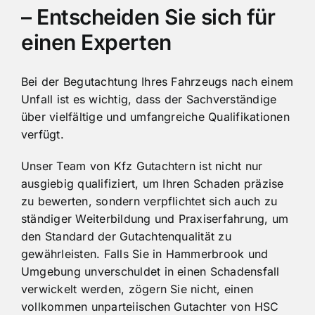
– Entscheiden Sie sich für
einen Experten
Bei der Begutachtung Ihres Fahrzeugs nach einem
Unfall ist es wichtig, dass der Sachverständige
über vielfältige und umfangreiche Qualifikationen
verfügt.
Unser Team von Kfz Gutachtern ist nicht nur
ausgiebig qualifiziert, um Ihren Schaden präzise
zu bewerten, sondern verpflichtet sich auch zu
ständiger Weiterbildung und Praxiserfahrung, um
den Standard der Gutachtenqualität zu
gewährleisten. Falls Sie in Hammerbrook und
Umgebung unverschuldet in einen Schadensfall
verwickelt werden, zögern Sie nicht, einen
vollkommen unparteiischen Gutachter von HSC