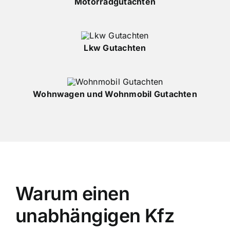
Motorradgutachten
Lkw Gutachten
Wohnwagen und Wohnmobil Gutachten
Warum einen
unabhängigen Kfz