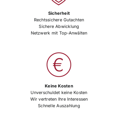
Sicherheit
Rechtssichere Gutachten
Sichere Abwicklung
Netzwerk mit Top-Anwälten
Keine Kosten
Unverschuldet keine Kosten
Wir vertreten Ihre Interessen
Schnelle Auszahlung