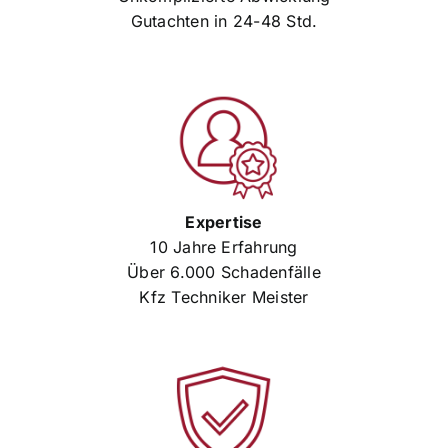
Gutachten in 24-48 Std.
Expertise
10 Jahre Erfahrung
Über 6.000 Schadenfälle
Kfz Techniker Meister