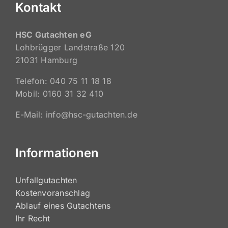
Kontakt
HSC Gutachten eG
Lohbrügger Landstraße 120
21031 Hamburg
Telefon: 040 75 11 18 18
Mobil: 0160 31 32 410
E-Mail: info@hsc-gutachten.de
Informationen
Unfallgutachten
Kostenvoranschlag
Ablauf eines Gutachtens
Ihr Recht