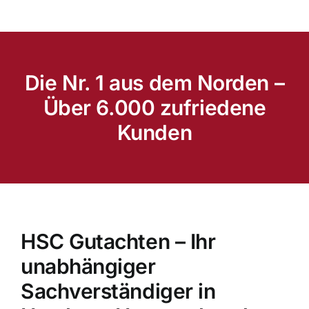
Die Nr. 1 aus dem Norden –
Über 6.000 zufriedene
Kunden
HSC Gutachten – Ihr
unabhängiger
Sachverständiger in