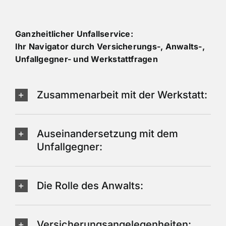
Ganzheitlicher Unfallservice:
Ihr Navigator durch Versicherungs-, Anwalts-,
Unfallgegner- und Werkstattfragen
Zusammenarbeit mit der Werkstatt:
Auseinandersetzung mit dem
Unfallgegner:
Die Rolle des Anwalts:
Versicherungsangelegenheiten: