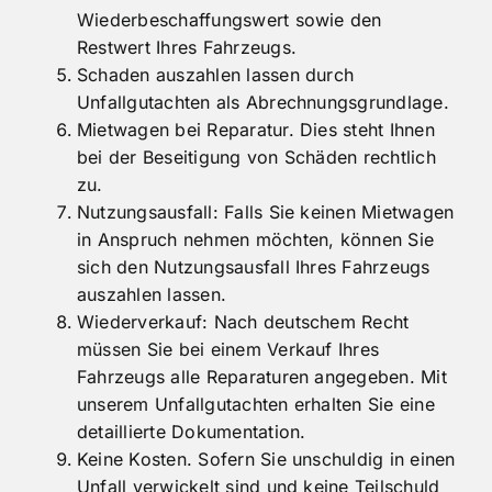
Totalschaden? Wir ermitteln Ihnen den
Wiederbeschaffungswert sowie den
Restwert Ihres Fahrzeugs.
Schaden auszahlen lassen durch
Unfallgutachten als Abrechnungsgrundlage.
Mietwagen bei Reparatur. Dies steht Ihnen
bei der Beseitigung von Schäden rechtlich
zu.
Nutzungsausfall: Falls Sie keinen Mietwagen
in Anspruch nehmen möchten, können Sie
sich den Nutzungsausfall Ihres Fahrzeugs
auszahlen lassen.
Wiederverkauf: Nach deutschem Recht
müssen Sie bei einem Verkauf Ihres
Fahrzeugs alle Reparaturen angegeben. Mit
unserem Unfallgutachten erhalten Sie eine
detaillierte Dokumentation.
Keine Kosten. Sofern Sie unschuldig in einen