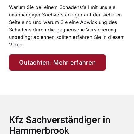
Warum Sie bei einem Schadensfall mit uns als
unabhängiger Sachverständiger auf der sicheren
Seite sind und warum Sie eine Abwicklung des
Schadens durch die gegnerische Versicherung
unbedingt ablehnen sollten erfahren Sie in diesem
Video.
Gutachten: Mehr erfahren
Kfz Sachverständiger in
Hammerbrook