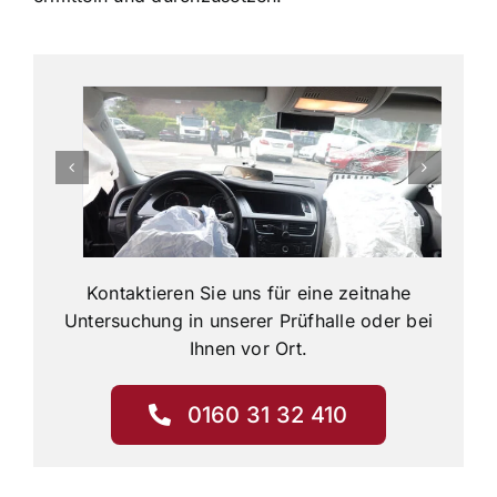
Kontaktieren Sie uns für eine zeitnahe
Untersuchung in unserer Prüfhalle oder bei
Ihnen vor Ort.
0160 31 32 410