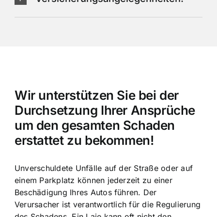
Wir unterstützen Sie bei der
Durchsetzung Ihrer Ansprüche
um den gesamten Schaden
erstattet zu bekommen!
Unverschuldete Unfälle auf der Straße oder auf
einem Parkplatz können jederzeit zu einer
Beschädigung Ihres Autos führen. Der
Verursacher ist verantwortlich für die Regulierung
des Schadens. Ein Laie kann oft nicht den