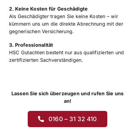
2. Keine Kosten für Geschädigte
Als Geschädigter tragen Sie keine Kosten – wir
kümmern uns um die direkte Abrechnung mit der
gegnerischen Versicherung.
3. Professionalität
HSC Gutachten besteht nur aus qualifizierten und
zertifizierten Sachverständigen.
Lassen Sie sich überzeugen und rufen Sie uns
an!
0160 – 31 32 410