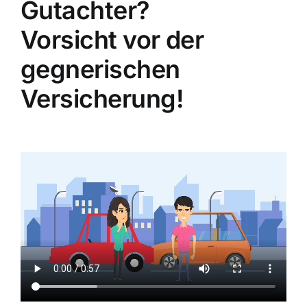
Gutachter?
Vorsicht vor der
gegnerischen
Versicherung!