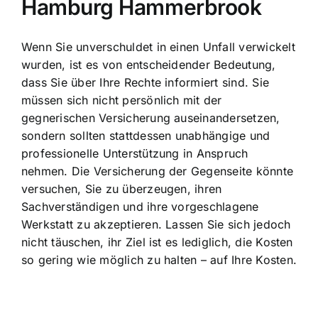
Hamburg Hammerbrook
Wenn Sie unverschuldet in einen Unfall verwickelt
wurden, ist es von entscheidender Bedeutung,
dass Sie über Ihre Rechte informiert sind. Sie
müssen sich nicht persönlich mit der
gegnerischen Versicherung auseinandersetzen,
sondern sollten stattdessen unabhängige und
professionelle Unterstützung in Anspruch
nehmen. Die Versicherung der Gegenseite könnte
versuchen, Sie zu überzeugen, ihren
Sachverständigen und ihre vorgeschlagene
Werkstatt zu akzeptieren. Lassen Sie sich jedoch
nicht täuschen, ihr Ziel ist es lediglich, die Kosten
so gering wie möglich zu halten – auf Ihre Kosten.