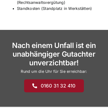
(Rechtsanwaltsvergütung)
Standkosten (Standplatz in Werkstätten)
Nach einem Unfall ist ein
unabhängiger Gutachter
unverzichtbar!
Rund um die Uhr für Sie erreichbar:
0160 31 32 410