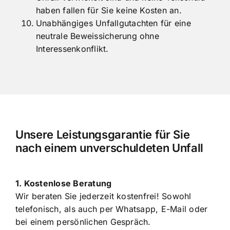
Unfall verwickelt sind und keine Teilschuld
haben fallen für Sie keine Kosten an.
Unabhängiges Unfallgutachten für eine
neutrale Beweissicherung ohne
Interessenkonflikt.
Unsere Leistungsgarantie für Sie
nach einem unverschuldeten Unfall
1. Kostenlose Beratung
Wir beraten Sie jederzeit kostenfrei! Sowohl
telefonisch, als auch per Whatsapp, E-Mail oder
bei einem persönlichen Gespräch.