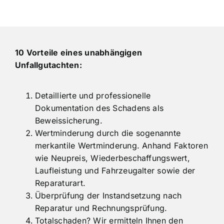
10 Vorteile eines unabhängigen
Unfallgutachten:
Detaillierte und professionelle
Dokumentation des Schadens als
Beweissicherung.
Wertminderung durch die sogenannte
merkantile Wertminderung. Anhand Faktoren
wie Neupreis, Wiederbeschaffungswert,
Laufleistung und Fahrzeugalter sowie der
Reparaturart.
Überprüfung der Instandsetzung nach
Reparatur und Rechnungsprüfung.