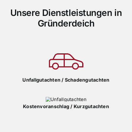
Unsere Dienstleistungen in
Gründerdeich
Unfallgutachten / Schadengutachten
Kostenvoranschlag / Kurzgutachten