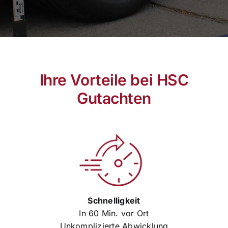
Ihre Vorteile bei HSC
Gutachten
Schnelligkeit
In 60 Min. vor Ort
Unkomplizierte Abwicklung