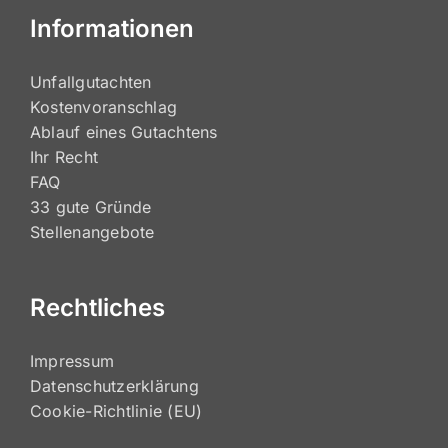
E-Mail: info@hsc-gutachten.de
Informationen
Unfallgutachten
Kostenvoranschlag
Ablauf eines Gutachtens
Ihr Recht
FAQ
33 gute Gründe
Stellenangebote
Rechtliches
Impressum
Datenschutzerklärung