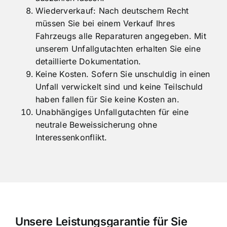
in Anspruch nehmen möchten, können Sie
sich den Nutzungsausfall Ihres Fahrzeugs
auszahlen lassen.
Wiederverkauf: Nach deutschem Recht
müssen Sie bei einem Verkauf Ihres
Fahrzeugs alle Reparaturen angegeben. Mit
unserem Unfallgutachten erhalten Sie eine
detaillierte Dokumentation.
Keine Kosten. Sofern Sie unschuldig in einen
Unfall verwickelt sind und keine Teilschuld
haben fallen für Sie keine Kosten an.
Unabhängiges Unfallgutachten für eine
neutrale Beweissicherung ohne
Interessenkonflikt.