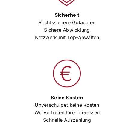
Sicherheit
Rechtssichere Gutachten
Sichere Abwicklung
Netzwerk mit Top-Anwälten
Keine Kosten
Unverschuldet keine Kosten
Wir vertreten Ihre Interessen
Schnelle Auszahlung