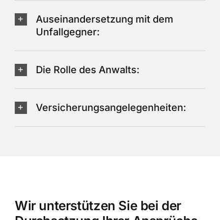
Auseinandersetzung mit dem
Unfallgegner:
Die Rolle des Anwalts:
Versicherungsangelegenheiten:
Wir unterstützen Sie bei der