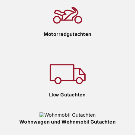
Motorradgutachten
Lkw Gutachten
Wohnwagen und Wohnmobil Gutachten