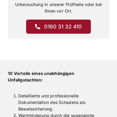
Kontaktieren Sie uns für eine zeitnahe
Untersuchung in unserer Prüfhalle oder bei
Ihnen vor Ort.
0160 31 32 410
10 Vorteile eines unabhängigen
Unfallgutachten:
Detaillierte und professionelle
Dokumentation des Schadens als