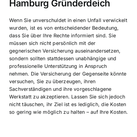
Hamburg Gründerdeich
Wenn Sie unverschuldet in einen Unfall verwickelt
wurden, ist es von entscheidender Bedeutung,
dass Sie über Ihre Rechte informiert sind. Sie
müssen sich nicht persönlich mit der
gegnerischen Versicherung auseinandersetzen,
sondern sollten stattdessen unabhängige und
professionelle Unterstützung in Anspruch
nehmen. Die Versicherung der Gegenseite könnte
versuchen, Sie zu überzeugen, ihren
Sachverständigen und ihre vorgeschlagene
Werkstatt zu akzeptieren. Lassen Sie sich jedoch
nicht täuschen, ihr Ziel ist es lediglich, die Kosten
so gering wie möglich zu halten – auf Ihre Kosten.