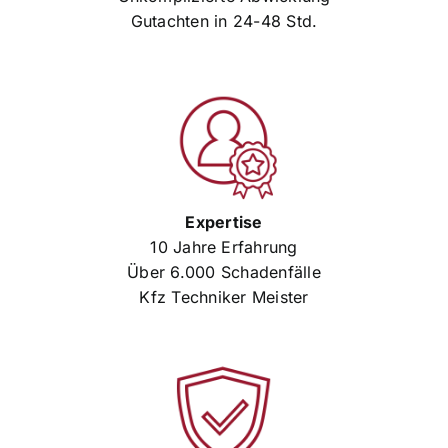
Gutachten in 24-48 Std.
Expertise
10 Jahre Erfahrung
Über 6.000 Schadenfälle
Kfz Techniker Meister