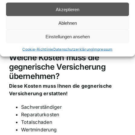
Akzeptieren
Ablehnen
Einstellungen ansehen
Cookie-Richtlinie
Datenschutzerklärung
Impressum
Welche Kosten muss die
gegnerische Versicherung
übernehmen?
Diese Kosten muss Ihnen die gegnerische
Versicherung erstatten!
Sachverständiger
Reparaturkosten
Totalschaden
Wertminderung