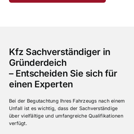
Kfz Sachverständiger in
Gründerdeich
– Entscheiden Sie sich für
einen Experten
Bei der Begutachtung Ihres Fahrzeugs nach einem
Unfall ist es wichtig, dass der Sachverständige
über vielfältige und umfangreiche Qualifikationen
verfügt.