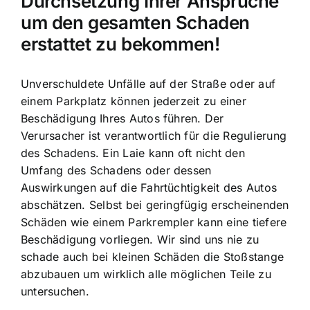
Durchsetzung Ihrer Ansprüche
um den gesamten Schaden
erstattet zu bekommen!
Unverschuldete Unfälle auf der Straße oder auf
einem Parkplatz können jederzeit zu einer
Beschädigung Ihres Autos führen. Der
Verursacher ist verantwortlich für die Regulierung
des Schadens. Ein Laie kann oft nicht den
Umfang des Schadens oder dessen
Auswirkungen auf die Fahrtüchtigkeit des Autos
abschätzen. Selbst bei geringfügig erscheinenden
Schäden wie einem Parkrempler kann eine tiefere
Beschädigung vorliegen. Wir sind uns nie zu
schade auch bei kleinen Schäden die Stoßstange
abzubauen um wirklich alle möglichen Teile zu
untersuchen.