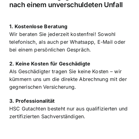
Unsere Leistungsgarantie für Sie
nach einem unverschuldeten Unfall
1. Kostenlose Beratung
Wir beraten Sie jederzeit kostenfrei! Sowohl
telefonisch, als auch per Whatsapp, E-Mail oder
bei einem persönlichen Gespräch.
2. Keine Kosten für Geschädigte
Als Geschädigter tragen Sie keine Kosten – wir
kümmern uns um die direkte Abrechnung mit der
gegnerischen Versicherung.
3. Professionalität
HSC Gutachten besteht nur aus qualifizierten und
zertifizierten Sachverständigen.