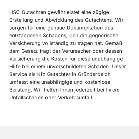
HSC Gutachten gewährleistet eine zügige
Erstellung und Abwicklung des Gutachtens. Wir
sorgen für eine genaue Dokumentation des
entstandenen Schadens, den die gegnerische
Versicherung vollständig zu tragen hat. Gemäß
dem Gesetz trägt der Verursacher oder dessen
Versicherung die Kosten für diese unabhängige
Hilfe bei einem unverschuldeten Schaden. Unser
Service als Kfz Gutachter in Gründerdeich
umfasst eine unabhängige und kostenlose
Beratung. Wir helfen Ihnen jederzeit bei Ihrem
Unfallschaden oder Verkehrsunfall.