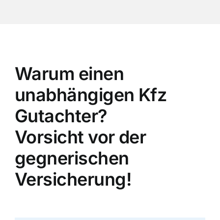
Warum einen
unabhängigen Kfz
Gutachter?
Vorsicht vor der
gegnerischen
Versicherung!