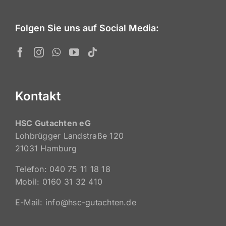
Auch am Wochenende und an Feiertagen für Sie
erreichbar!
Folgen Sie uns auf Social Media:
Kontakt
HSC Gutachten eG
Lohbrügger Landstraße 120
21031 Hamburg
Telefon: 040 75 11 18 18
Mobil: 0160 31 32 410