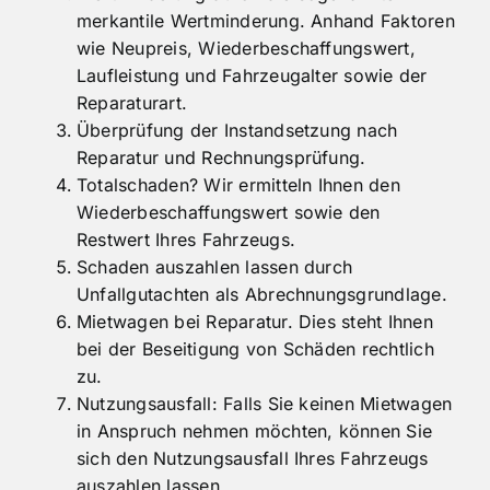
Beweissicherung.
Wertminderung durch die sogenannte
merkantile Wertminderung. Anhand Faktoren
wie Neupreis, Wiederbeschaffungswert,
Laufleistung und Fahrzeugalter sowie der
Reparaturart.
Überprüfung der Instandsetzung nach
Reparatur und Rechnungsprüfung.
Totalschaden? Wir ermitteln Ihnen den
Wiederbeschaffungswert sowie den
Restwert Ihres Fahrzeugs.
Schaden auszahlen lassen durch
Unfallgutachten als Abrechnungsgrundlage.
Mietwagen bei Reparatur. Dies steht Ihnen
bei der Beseitigung von Schäden rechtlich
zu.
Nutzungsausfall: Falls Sie keinen Mietwagen