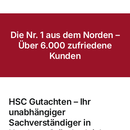
Die Nr. 1 aus dem Norden –
Über 6.000 zufriedene
Kunden
HSC Gutachten – Ihr
unabhängiger
Sachverständiger in