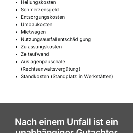
Heilungskosten
Schmerzensgeld
Entsorgungskosten
Umbaukosten
Mietwagen
Nutzungsausfallentschädigung
Zulassungskosten
Zeitaufwand
Auslagenpauschale
(Rechtsanwaltsvergütung)
Standkosten (Standplatz in Werkstätten)
Nach einem Unfall ist ein
unabhängiger Gutachter