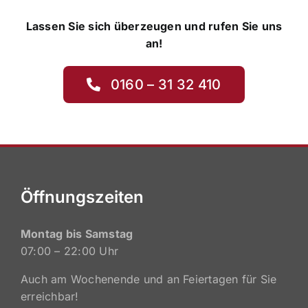
Lassen Sie sich überzeugen und rufen Sie uns
an!
0160 – 31 32 410
Öffnungszeiten
Montag bis Samstag
07:00 – 22:00 Uhr