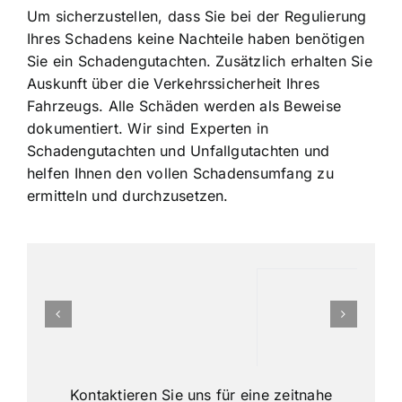
Um sicherzustellen, dass Sie bei der Regulierung
Ihres Schadens keine Nachteile haben benötigen
Sie ein Schadengutachten. Zusätzlich erhalten Sie
Auskunft über die Verkehrssicherheit Ihres
Fahrzeugs. Alle Schäden werden als Beweise
dokumentiert. Wir sind Experten in
Schadengutachten und Unfallgutachten und
helfen Ihnen den vollen Schadensumfang zu
ermitteln und durchzusetzen.