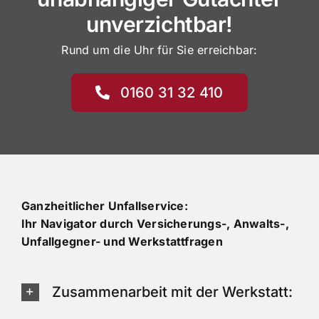
unverzichtbar!
Rund um die Uhr für Sie erreichbar:
0160 31 32 410
Ganzheitlicher Unfallservice:
Ihr Navigator durch Versicherungs-, Anwalts-,
Unfallgegner- und Werkstattfragen
Zusammenarbeit mit der Werkstatt: