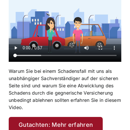
Warum Sie bei einem Schadensfall mit uns als
unabhängiger Sachverständiger auf der sicheren
Seite sind und warum Sie eine Abwicklung des
Schadens durch die gegnerische Versicherung
unbedingt ablehnen sollten erfahren Sie in diesem
Video.
Gutachten: Mehr erfahren