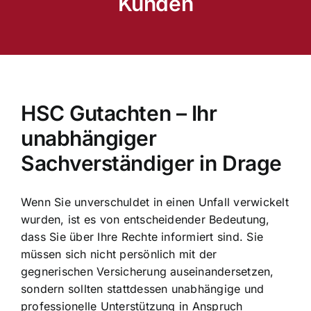
Kunden
HSC Gutachten – Ihr
unabhängiger
Sachverständiger in Drage
Wenn Sie unverschuldet in einen Unfall verwickelt
wurden, ist es von entscheidender Bedeutung,
dass Sie über Ihre Rechte informiert sind. Sie
müssen sich nicht persönlich mit der
gegnerischen Versicherung auseinandersetzen,
sondern sollten stattdessen unabhängige und
professionelle Unterstützung in Anspruch