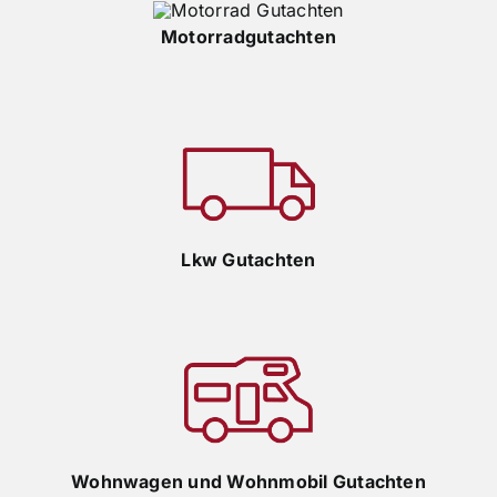
Motorradgutachten
Lkw Gutachten
Wohnwagen und Wohnmobil Gutachten