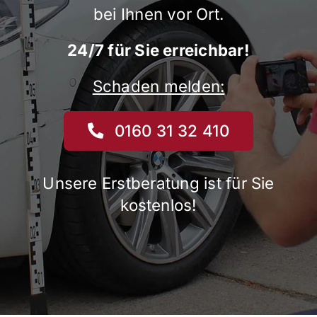
bei Ihnen vor Ort.
24/7 für Sie erreichbar!
Schaden melden:
0160 31 32 410
Unsere Erstberatung ist für Sie
kostenlos!