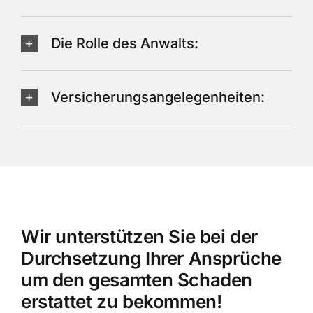
Die Rolle des Anwalts:
Versicherungsangelegenheiten:
Wir unterstützen Sie bei der
Durchsetzung Ihrer Ansprüche
um den gesamten Schaden
erstattet zu bekommen!