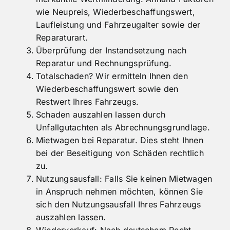
wie Neupreis, Wiederbeschaffungswert,
Laufleistung und Fahrzeugalter sowie der
Reparaturart.
Überprüfung der Instandsetzung nach
Reparatur und Rechnungsprüfung.
Totalschaden? Wir ermitteln Ihnen den
Wiederbeschaffungswert sowie den
Restwert Ihres Fahrzeugs.
Schaden auszahlen lassen durch
Unfallgutachten als Abrechnungsgrundlage.
Mietwagen bei Reparatur. Dies steht Ihnen
bei der Beseitigung von Schäden rechtlich
zu.
Nutzungsausfall: Falls Sie keinen Mietwagen
in Anspruch nehmen möchten, können Sie
sich den Nutzungsausfall Ihres Fahrzeugs
auszahlen lassen.
Wiederverkauf: Nach deutschem Recht