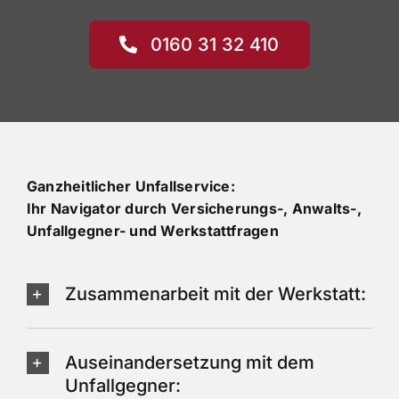
0160 31 32 410
Ganzheitlicher Unfallservice:
Ihr Navigator durch Versicherungs-, Anwalts-,
Unfallgegner- und Werkstattfragen
Zusammenarbeit mit der Werkstatt:
Auseinandersetzung mit dem
Unfallgegner: