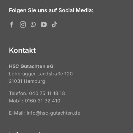
Folgen Sie uns auf Social Media:
Kontakt
HSC Gutachten eG
Lohbrügger Landstraße 120
21031 Hamburg
Telefon: 040 75 11 18 18
Mobil: 0160 31 32 410
E-Mail: info@hsc-gutachten.de