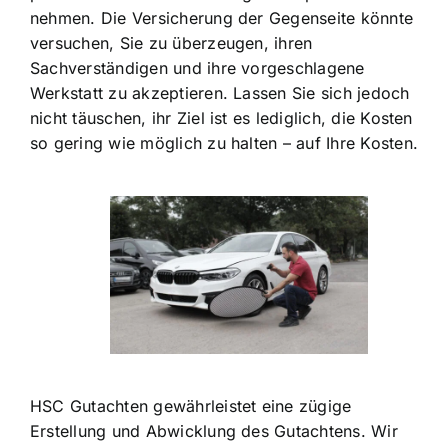
nehmen. Die Versicherung der Gegenseite könnte
versuchen, Sie zu überzeugen, ihren
Sachverständigen und ihre vorgeschlagene
Werkstatt zu akzeptieren. Lassen Sie sich jedoch
nicht täuschen, ihr Ziel ist es lediglich, die Kosten
so gering wie möglich zu halten – auf Ihre Kosten.
HSC Gutachten gewährleistet eine zügige
Erstellung und Abwicklung des Gutachtens. Wir