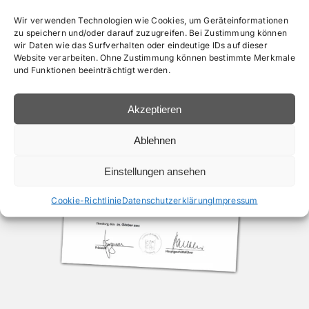
Wir verwenden Technologien wie Cookies, um Geräteinformationen
zu speichern und/oder darauf zuzugreifen. Bei Zustimmung können
wir Daten wie das Surfverhalten oder eindeutige IDs auf dieser
Website verarbeiten. Ohne Zustimmung können bestimmte Merkmale
und Funktionen beeinträchtigt werden.
Akzeptieren
Ablehnen
Einstellungen ansehen
Cookie-Richtlinie
Datenschutzerklärung
Impressum