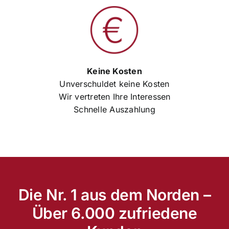
Keine Kosten
Unverschuldet keine Kosten
Wir vertreten Ihre Interessen
Schnelle Auszahlung
Die Nr. 1 aus dem Norden –
Über 6.000 zufriedene