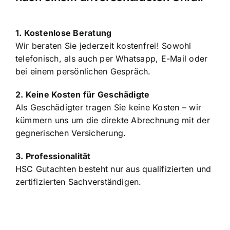
1. Kostenlose Beratung
Wir beraten Sie jederzeit kostenfrei! Sowohl
telefonisch, als auch per Whatsapp, E-Mail oder
bei einem persönlichen Gespräch.
2. Keine Kosten für Geschädigte
Als Geschädigter tragen Sie keine Kosten – wir
kümmern uns um die direkte Abrechnung mit der
gegnerischen Versicherung.
3. Professionalität
HSC Gutachten besteht nur aus qualifizierten und
zertifizierten Sachverständigen.