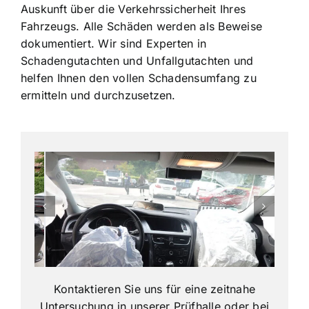
Auskunft über die Verkehrssicherheit Ihres
Fahrzeugs. Alle Schäden werden als Beweise
dokumentiert. Wir sind Experten in
Schadengutachten und Unfallgutachten und
helfen Ihnen den vollen Schadensumfang zu
ermitteln und durchzusetzen.
Kontaktieren Sie uns für eine zeitnahe
Untersuchung in unserer Prüfhalle oder bei