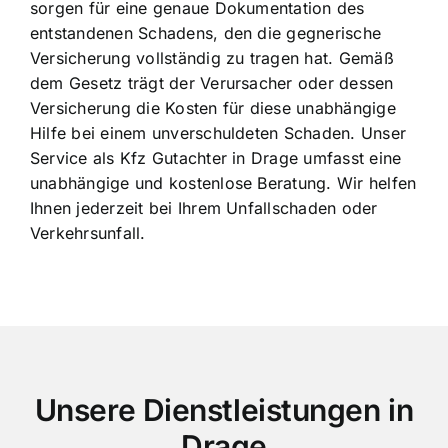
sorgen für eine genaue Dokumentation des
entstandenen Schadens, den die gegnerische
Versicherung vollständig zu tragen hat. Gemäß
dem Gesetz trägt der Verursacher oder dessen
Versicherung die Kosten für diese unabhängige
Hilfe bei einem unverschuldeten Schaden. Unser
Service als Kfz Gutachter in Drage umfasst eine
unabhängige und kostenlose Beratung. Wir helfen
Ihnen jederzeit bei Ihrem Unfallschaden oder
Verkehrsunfall.
Unsere Dienstleistungen in
Drage