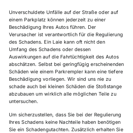
Unverschuldete Unfälle auf der Straße oder auf
einem Parkplatz können jederzeit zu einer
Beschädigung Ihres Autos führen. Der
Verursacher ist verantwortlich für die Regulierung
des Schadens. Ein Laie kann oft nicht den
Umfang des Schadens oder dessen
Auswirkungen auf die Fahrtüchtigkeit des Autos
abschätzen. Selbst bei geringfügig erscheinenden
Schäden wie einem Parkrempler kann eine tiefere
Beschädigung vorliegen. Wir sind uns nie zu
schade auch bei kleinen Schäden die Stoßstange
abzubauen um wirklich alle möglichen Teile zu
untersuchen.
Um sicherzustellen, dass Sie bei der Regulierung
Ihres Schadens keine Nachteile haben benötigen
Sie ein Schadengutachten. Zusätzlich erhalten Sie