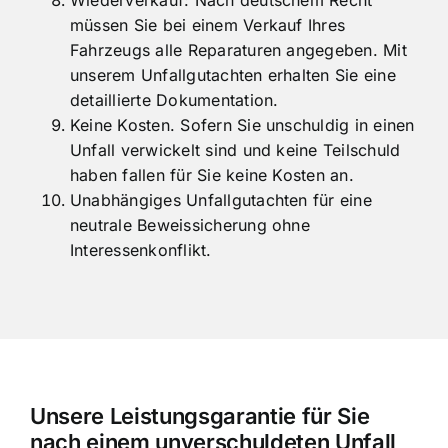
müssen Sie bei einem Verkauf Ihres
Fahrzeugs alle Reparaturen angegeben. Mit
unserem Unfallgutachten erhalten Sie eine
detaillierte Dokumentation.
Keine Kosten. Sofern Sie unschuldig in einen
Unfall verwickelt sind und keine Teilschuld
haben fallen für Sie keine Kosten an.
Unabhängiges Unfallgutachten für eine
neutrale Beweissicherung ohne
Interessenkonflikt.
Unsere Leistungsgarantie für Sie
nach einem unverschuldeten Unfall