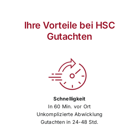
Ihre Vorteile bei HSC
Gutachten
Schnelligkeit
In 60 Min. vor Ort
Unkomplizierte Abwicklung
Gutachten in 24-48 Std.