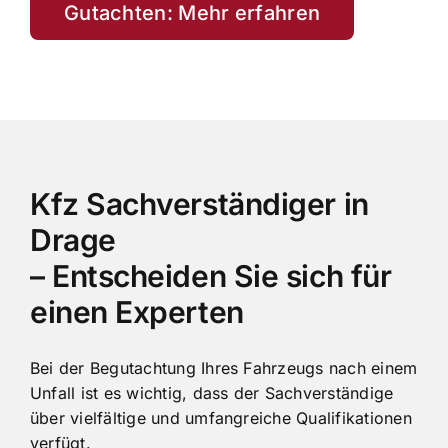
Gutachten: Mehr erfahren
Kfz Sachverständiger in
Drage
– Entscheiden Sie sich für
einen Experten
Bei der Begutachtung Ihres Fahrzeugs nach einem
Unfall ist es wichtig, dass der Sachverständige
über vielfältige und umfangreiche Qualifikationen
verfügt.