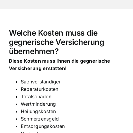
Welche Kosten muss die
gegnerische Versicherung
übernehmen?
Diese Kosten muss Ihnen die gegnerische
Versicherung erstatten!
Sachverständiger
Reparaturkosten
Totalschaden
Wertminderung
Heilungskosten
Schmerzensgeld
Entsorgungskosten