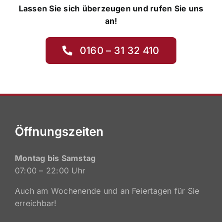
Lassen Sie sich überzeugen und rufen Sie uns
an!
0160 – 31 32 410
Öffnungszeiten
Montag bis Samstag
07:00 – 22:00 Uhr
Auch am Wochenende und an Feiertagen für Sie
erreichbar!