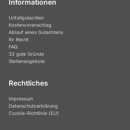
Informationen
Unfallgutachten
Kostenvoranschlag
Ablauf eines Gutachtens
Ihr Recht
FAQ
33 gute Gründe
Stellenangebote
Rechtliches
Impressum
Datenschutzerklärung
Cookie-Richtlinie (EU)