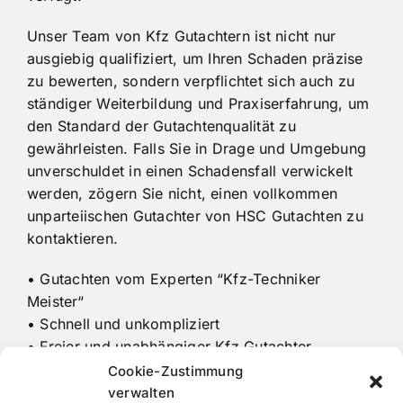
Unser Team von Kfz Gutachtern ist nicht nur
ausgiebig qualifiziert, um Ihren Schaden präzise
zu bewerten, sondern verpflichtet sich auch zu
ständiger Weiterbildung und Praxiserfahrung, um
den Standard der Gutachtenqualität zu
gewährleisten. Falls Sie in Drage und Umgebung
unverschuldet in einen Schadensfall verwickelt
werden, zögern Sie nicht, einen vollkommen
unparteiischen Gutachter von HSC Gutachten zu
kontaktieren.
• Gutachten vom Experten “Kfz-Techniker
Meister“
• Schnell und unkompliziert
• Freier und unabhängiger Kfz Gutachter
Cookie-Zustimmung
verwalten