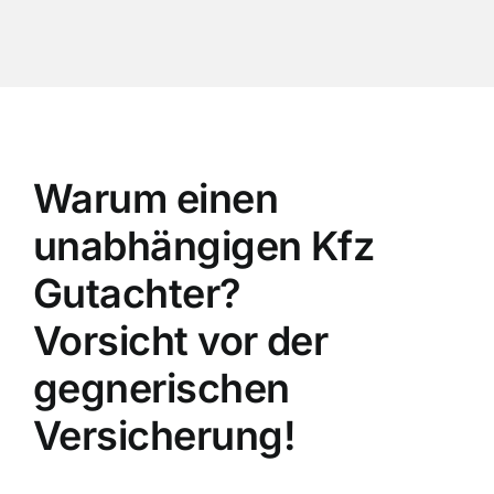
Warum einen
unabhängigen Kfz
Gutachter?
Vorsicht vor der
gegnerischen
Versicherung!