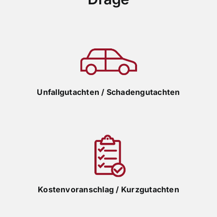
Unfallgutachten / Schadengutachten
Kostenvoranschlag / Kurzgutachten