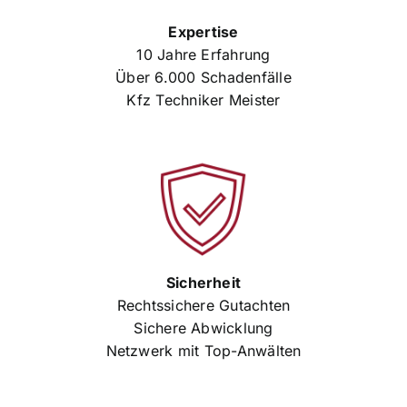
Expertise
10 Jahre Erfahrung
Über 6.000 Schadenfälle
Kfz Techniker Meister
Sicherheit
Rechtssichere Gutachten
Sichere Abwicklung
Netzwerk mit Top-Anwälten