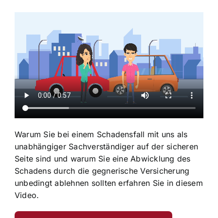
Warum Sie bei einem Schadensfall mit uns als
unabhängiger Sachverständiger auf der sicheren
Seite sind und warum Sie eine Abwicklung des
Schadens durch die gegnerische Versicherung
unbedingt ablehnen sollten erfahren Sie in diesem
Video.