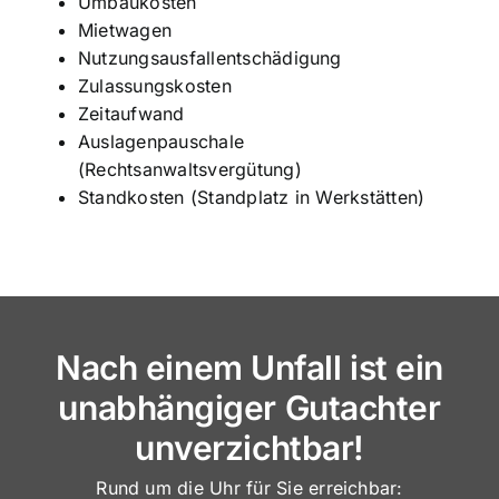
Umbaukosten
Mietwagen
Nutzungsausfallentschädigung
Zulassungskosten
Zeitaufwand
Auslagenpauschale
(Rechtsanwaltsvergütung)
Standkosten (Standplatz in Werkstätten)
Nach einem Unfall ist ein
unabhängiger Gutachter
unverzichtbar!
Rund um die Uhr für Sie erreichbar: