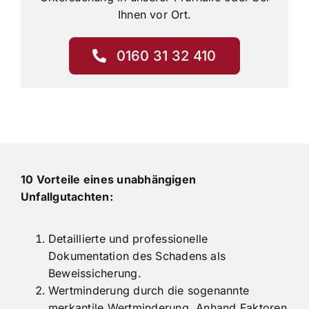
Ihnen vor Ort.
0160 31 32 410
10 Vorteile eines unabhängigen
Unfallgutachten:
Detaillierte und professionelle
Dokumentation des Schadens als
Beweissicherung.
Wertminderung durch die sogenannte
merkantile Wertminderung. Anhand Faktoren