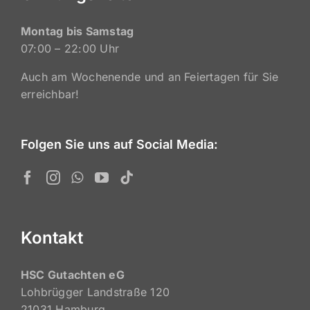
Montag bis Samstag
07:00 – 22:00 Uhr
Auch am Wochenende und an Feiertagen für Sie
erreichbar!
Folgen Sie uns auf Social Media:
Kontakt
HSC Gutachten eG
Lohbrügger Landstraße 120
21031 Hamburg