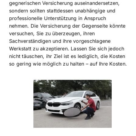
gegnerischen Versicherung auseinandersetzen,
sondern sollten stattdessen unabhängige und
professionelle Unterstützung in Anspruch
nehmen. Die Versicherung der Gegenseite könnte
versuchen, Sie zu überzeugen, ihren
Sachverständigen und ihre vorgeschlagene
Werkstatt zu akzeptieren. Lassen Sie sich jedoch
nicht täuschen, ihr Ziel ist es lediglich, die Kosten
so gering wie möglich zu halten – auf Ihre Kosten.