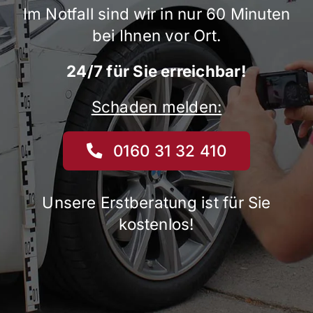
Im Notfall sind wir in nur 60 Minuten
bei Ihnen vor Ort.
24/7 für Sie erreichbar!
Schaden melden:
0160 31 32 410
Unsere Erstberatung ist für Sie
kostenlos!