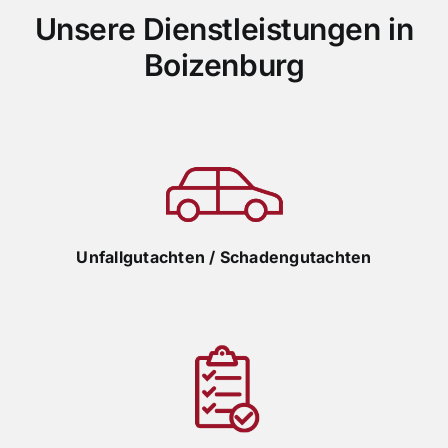
Unsere Dienstleistungen in
Boizenburg
Unfallgutachten / Schadengutachten