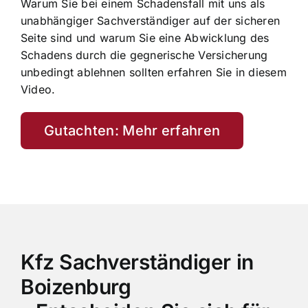
Warum Sie bei einem Schadensfall mit uns als
unabhängiger Sachverständiger auf der sicheren
Seite sind und warum Sie eine Abwicklung des
Schadens durch die gegnerische Versicherung
unbedingt ablehnen sollten erfahren Sie in diesem
Video.
Gutachten: Mehr erfahren
Kfz Sachverständiger in
Boizenburg