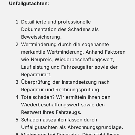
Unfallgutachten:
Detaillierte und professionelle
Dokumentation des Schadens als
Beweissicherung.
Wertminderung durch die sogenannte
merkantile Wertminderung. Anhand Faktoren
wie Neupreis, Wiederbeschaffungswert,
Laufleistung und Fahrzeugalter sowie der
Reparaturart.
Überprüfung der Instandsetzung nach
Reparatur und Rechnungsprüfung.
Totalschaden? Wir ermitteln Ihnen den
Wiederbeschaffungswert sowie den
Restwert Ihres Fahrzeugs.
Schaden auszahlen lassen durch
Unfallgutachten als Abrechnungsgrundlage.
Mietwagen bei Reparatur. Dies steht Ihnen