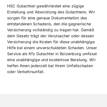
HSC Gutachten gewährleistet eine zügige
Erstellung und Abwicklung des Gutachtens. Wir
sorgen für eine genaue Dokumentation des
entstandenen Schadens, den die gegnerische
Versicherung vollständig zu tragen hat. Gemäß
dem Gesetz trägt der Verursacher oder dessen
Versicherung die Kosten für diese unabhängige
Hilfe bei einem unverschuldeten Schaden. Unser
Service als Kfz Gutachter in Boizenburg umfasst
eine unabhängige und kostenlose Beratung. Wir
helfen Ihnen jederzeit bei Ihrem Unfallschaden
oder Verkehrsunfall.