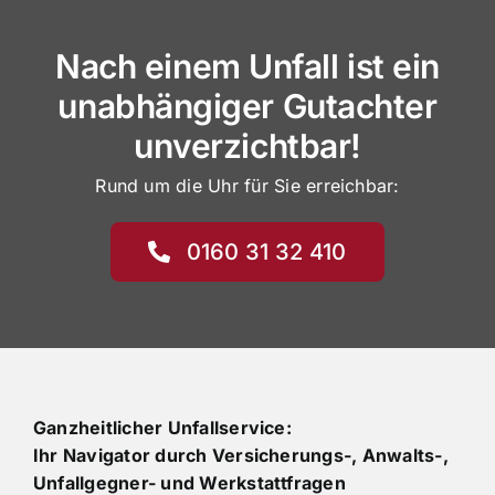
Nach einem Unfall ist ein
unabhängiger Gutachter
unverzichtbar!
Rund um die Uhr für Sie erreichbar:
0160 31 32 410
Ganzheitlicher Unfallservice:
Ihr Navigator durch Versicherungs-, Anwalts-,
Unfallgegner- und Werkstattfragen