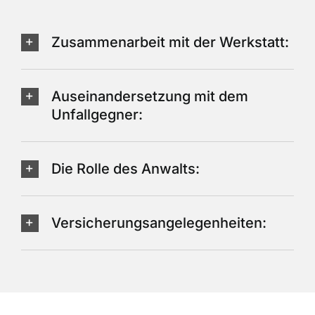
Zusammenarbeit mit der Werkstatt:
Auseinandersetzung mit dem
Unfallgegner:
Die Rolle des Anwalts:
Versicherungsangelegenheiten: