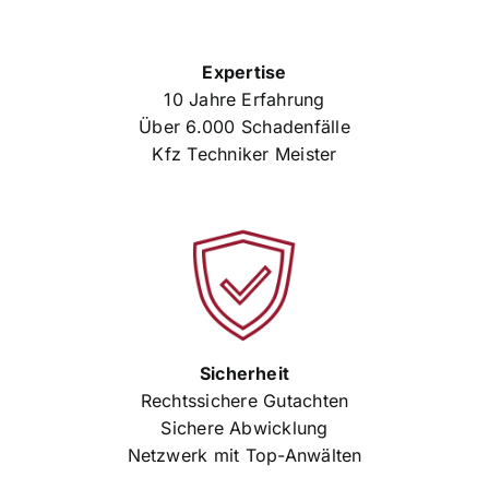
Expertise
10 Jahre Erfahrung
Über 6.000 Schadenfälle
Kfz Techniker Meister
Sicherheit
Rechtssichere Gutachten
Sichere Abwicklung
Netzwerk mit Top-Anwälten