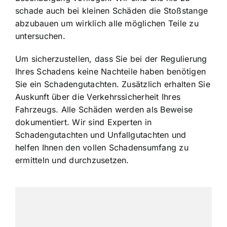
schade auch bei kleinen Schäden die Stoßstange
abzubauen um wirklich alle möglichen Teile zu
untersuchen.
Um sicherzustellen, dass Sie bei der Regulierung
Ihres Schadens keine Nachteile haben benötigen
Sie ein Schadengutachten. Zusätzlich erhalten Sie
Auskunft über die Verkehrssicherheit Ihres
Fahrzeugs. Alle Schäden werden als Beweise
dokumentiert. Wir sind Experten in
Schadengutachten und Unfallgutachten und
helfen Ihnen den vollen Schadensumfang zu
ermitteln und durchzusetzen.