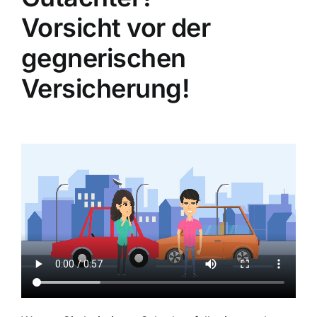
Vorsicht vor der
gegnerischen
Versicherung!