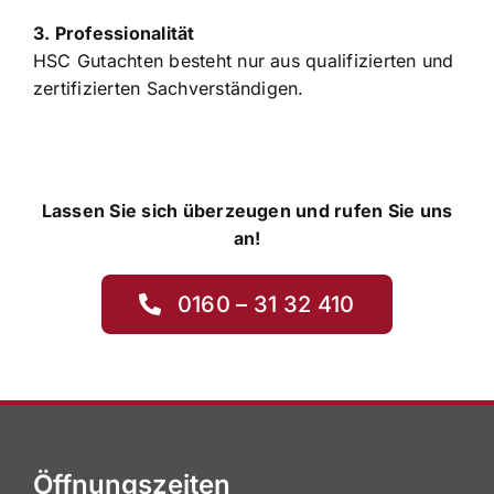
3. Professionalität
HSC Gutachten besteht nur aus qualifizierten und
zertifizierten Sachverständigen.
Lassen Sie sich überzeugen und rufen Sie uns
an!
0160 – 31 32 410
Öffnungszeiten