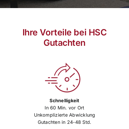
Ihre Vorteile bei HSC
Gutachten
Schnelligkeit
In 60 Min. vor Ort
Unkomplizierte Abwicklung
Gutachten in 24-48 Std.