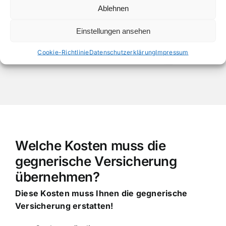
Ablehnen
Einstellungen ansehen
Cookie-Richtlinie
Datenschutzerklärung
Impressum
Welche Kosten muss die
gegnerische Versicherung
übernehmen?
Diese Kosten muss Ihnen die gegnerische
Versicherung erstatten!