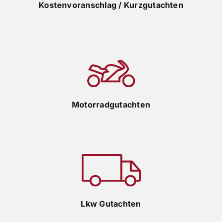
Kostenvoranschlag / Kurzgutachten
Motorradgutachten
Lkw Gutachten