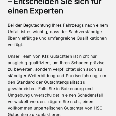
– Entscheiden Sie sich für
einen Experten
Bei der Begutachtung Ihres Fahrzeugs nach einem
Unfall ist es wichtig, dass der Sachverständige
über vielfältige und umfangreiche Qualifikationen
verfügt.
Unser Team von Kfz Gutachtern ist nicht nur
ausgiebig qualifiziert, um Ihren Schaden präzise
zu bewerten, sondern verpflichtet sich auch zu
ständiger Weiterbildung und Praxiserfahrung, um
den Standard der Gutachtenqualität zu
gewährleisten. Falls Sie in Boizenburg und
Umgebung unverschuldet in einen Schadensfall
verwickelt werden, zögern Sie nicht, einen
vollkommen unparteiischen Gutachter von HSC
Gutachten zu kontaktieren.