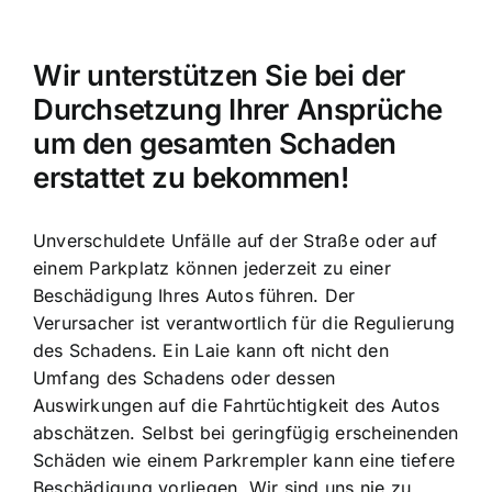
Wir unterstützen Sie bei der
Durchsetzung Ihrer Ansprüche
um den gesamten Schaden
erstattet zu bekommen!
Unverschuldete Unfälle auf der Straße oder auf
einem Parkplatz können jederzeit zu einer
Beschädigung Ihres Autos führen. Der
Verursacher ist verantwortlich für die Regulierung
des Schadens. Ein Laie kann oft nicht den
Umfang des Schadens oder dessen
Auswirkungen auf die Fahrtüchtigkeit des Autos
abschätzen. Selbst bei geringfügig erscheinenden
Schäden wie einem Parkrempler kann eine tiefere
Beschädigung vorliegen. Wir sind uns nie zu