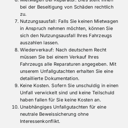
bei der Beseitigung von Schäden rechtlich
zu.
Nutzungsausfall: Falls Sie keinen Mietwagen
in Anspruch nehmen möchten, können Sie
sich den Nutzungsausfall Ihres Fahrzeugs
auszahlen lassen.
Wiederverkauf: Nach deutschem Recht
müssen Sie bei einem Verkauf Ihres
Fahrzeugs alle Reparaturen angegeben. Mit
unserem Unfallgutachten erhalten Sie eine
detaillierte Dokumentation.
Keine Kosten. Sofern Sie unschuldig in einen
Unfall verwickelt sind und keine Teilschuld
haben fallen für Sie keine Kosten an.
Unabhängiges Unfallgutachten für eine
neutrale Beweissicherung ohne
Interessenkonflikt.