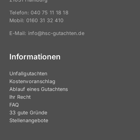
Telefon: 040 75 11 18 18
Mobil: 0160 31 32 410
E-Mail: info@hsc-gutachten.de
Informationen
Unfallgutachten
Kostenvoranschlag
Ablauf eines Gutachtens
Ihr Recht
FAQ
33 gute Gründe
Stellenangebote