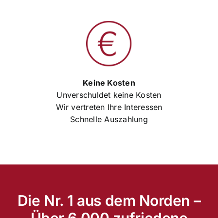
Keine Kosten
Unverschuldet keine Kosten
Wir vertreten Ihre Interessen
Schnelle Auszahlung
Die Nr. 1 aus dem Norden –
Über 6.000 zufriedene