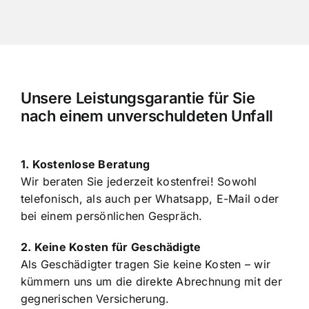
Unsere Leistungsgarantie für Sie
nach einem unverschuldeten Unfall
1. Kostenlose Beratung
Wir beraten Sie jederzeit kostenfrei! Sowohl
telefonisch, als auch per Whatsapp, E-Mail oder
bei einem persönlichen Gespräch.
2. Keine Kosten für Geschädigte
Als Geschädigter tragen Sie keine Kosten – wir
kümmern uns um die direkte Abrechnung mit der
gegnerischen Versicherung.