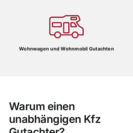
Wohnwagen und Wohnmobil Gutachten
Warum einen
unabhängigen Kfz
Gutachter?