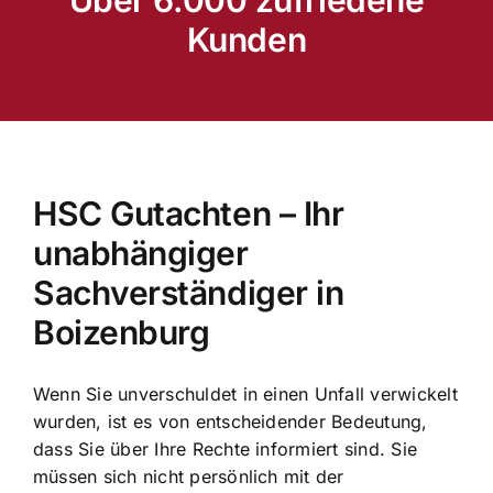
Kunden
HSC Gutachten – Ihr
unabhängiger
Sachverständiger in
Boizenburg
Wenn Sie unverschuldet in einen Unfall verwickelt
wurden, ist es von entscheidender Bedeutung,
dass Sie über Ihre Rechte informiert sind. Sie
müssen sich nicht persönlich mit der