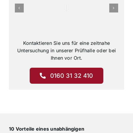
Kontaktieren Sie uns für eine zeitnahe
Untersuchung in unserer Prüfhalle oder bei
Ihnen vor Ort.
0160 31 32 410
10 Vorteile eines unabhängigen