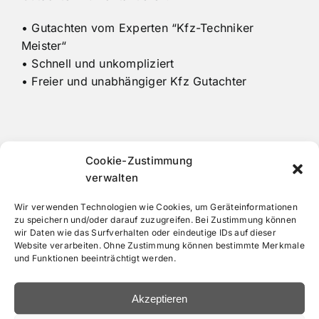
• Gutachten vom Experten “Kfz-Techniker
Meister“
• Schnell und unkompliziert
• Freier und unabhängiger Kfz Gutachter
Cookie-Zustimmung
verwalten
Wir verwenden Technologien wie Cookies, um Geräteinformationen
zu speichern und/oder darauf zuzugreifen. Bei Zustimmung können
wir Daten wie das Surfverhalten oder eindeutige IDs auf dieser
Website verarbeiten. Ohne Zustimmung können bestimmte Merkmale
und Funktionen beeinträchtigt werden.
Akzeptieren