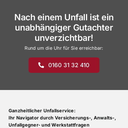
Nach einem Unfall ist ein
unabhängiger Gutachter
unverzichtbar!
Rund um die Uhr für Sie erreichbar:
0160 31 32 410
Ganzheitlicher Unfallservice:
Ihr Navigator durch Versicherungs-, Anwalts-,
Unfallgegner- und Werkstattfragen