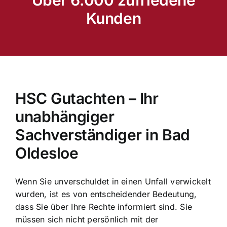
Kunden
HSC Gutachten – Ihr
unabhängiger
Sachverständiger in Bad
Oldesloe
Wenn Sie unverschuldet in einen Unfall verwickelt
wurden, ist es von entscheidender Bedeutung,
dass Sie über Ihre Rechte informiert sind. Sie
müssen sich nicht persönlich mit der