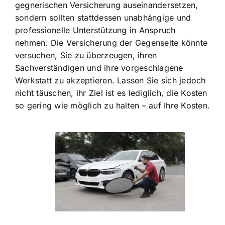
gegnerischen Versicherung auseinandersetzen,
sondern sollten stattdessen unabhängige und
professionelle Unterstützung in Anspruch
nehmen. Die Versicherung der Gegenseite könnte
versuchen, Sie zu überzeugen, ihren
Sachverständigen und ihre vorgeschlagene
Werkstatt zu akzeptieren. Lassen Sie sich jedoch
nicht täuschen, ihr Ziel ist es lediglich, die Kosten
so gering wie möglich zu halten – auf Ihre Kosten.