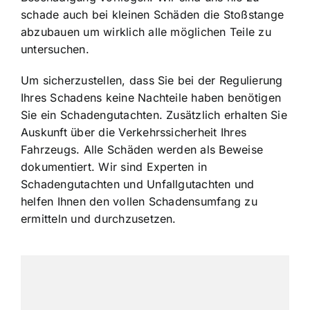
schade auch bei kleinen Schäden die Stoßstange
abzubauen um wirklich alle möglichen Teile zu
untersuchen.
Um sicherzustellen, dass Sie bei der Regulierung
Ihres Schadens keine Nachteile haben benötigen
Sie ein Schadengutachten. Zusätzlich erhalten Sie
Auskunft über die Verkehrssicherheit Ihres
Fahrzeugs. Alle Schäden werden als Beweise
dokumentiert. Wir sind Experten in
Schadengutachten und Unfallgutachten und
helfen Ihnen den vollen Schadensumfang zu
ermitteln und durchzusetzen.