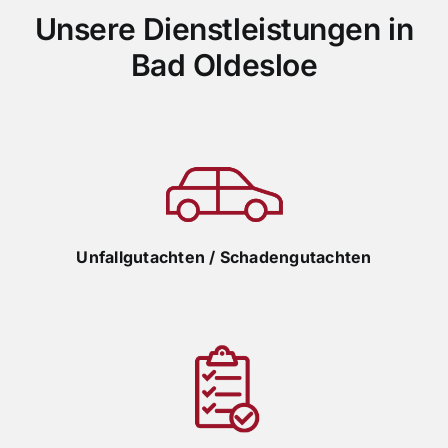
Unsere Dienstleistungen in
Bad Oldesloe
Unfallgutachten / Schadengutachten