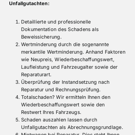
Unfallgutachten:
Detaillierte und professionelle
Dokumentation des Schadens als
Beweissicherung.
Wertminderung durch die sogenannte
merkantile Wertminderung. Anhand Faktoren
wie Neupreis, Wiederbeschaffungswert,
Laufleistung und Fahrzeugalter sowie der
Reparaturart.
Überprüfung der Instandsetzung nach
Reparatur und Rechnungsprüfung.
Totalschaden? Wir ermitteln Ihnen den
Wiederbeschaffungswert sowie den
Restwert Ihres Fahrzeugs.
Schaden auszahlen lassen durch
Unfallgutachten als Abrechnungsgrundlage.
Mietwagen bei Reparatur. Dies steht Ihnen