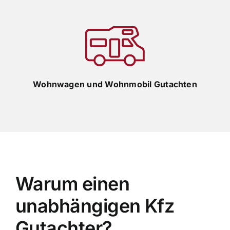
Wohnwagen und Wohnmobil Gutachten
Warum einen
unabhängigen Kfz
Gutachter?