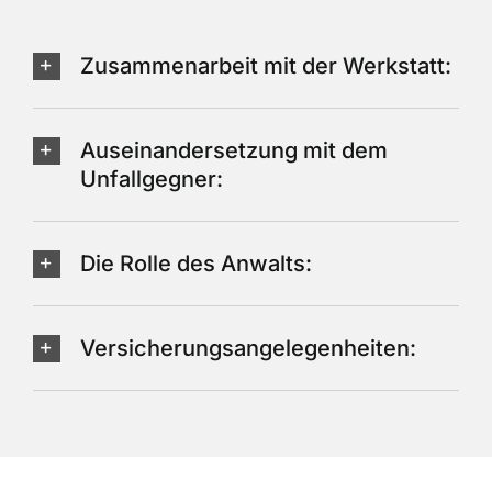
Zusammenarbeit mit der Werkstatt:
Auseinandersetzung mit dem
Unfallgegner:
Die Rolle des Anwalts:
Versicherungsangelegenheiten: