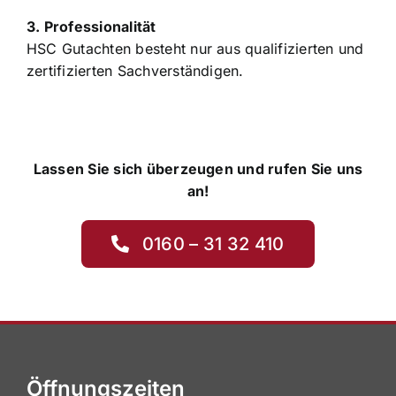
3. Professionalität
HSC Gutachten besteht nur aus qualifizierten und
zertifizierten Sachverständigen.
Lassen Sie sich überzeugen und rufen Sie uns
an!
0160 – 31 32 410
Öffnungszeiten