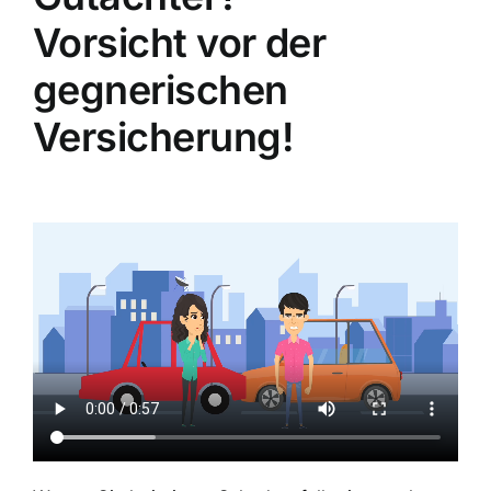
Vorsicht vor der
gegnerischen
Versicherung!