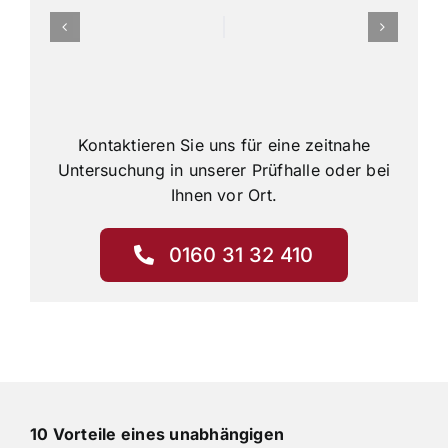
Kontaktieren Sie uns für eine zeitnahe
Untersuchung in unserer Prüfhalle oder bei
Ihnen vor Ort.
0160 31 32 410
10 Vorteile eines unabhängigen