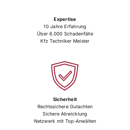
Expertise
10 Jahre Erfahrung
Über 6.000 Schadenfälle
Kfz Techniker Meister
Sicherheit
Rechtssichere Gutachten
Sichere Abwicklung
Netzwerk mit Top-Anwälten