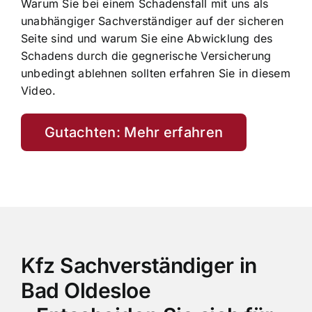
Warum Sie bei einem Schadensfall mit uns als
unabhängiger Sachverständiger auf der sicheren
Seite sind und warum Sie eine Abwicklung des
Schadens durch die gegnerische Versicherung
unbedingt ablehnen sollten erfahren Sie in diesem
Video.
Gutachten: Mehr erfahren
Kfz Sachverständiger in
Bad Oldesloe