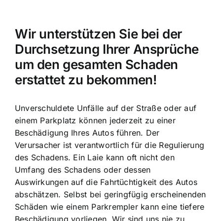
Wir unterstützen Sie bei der
Durchsetzung Ihrer Ansprüche
um den gesamten Schaden
erstattet zu bekommen!
Unverschuldete Unfälle auf der Straße oder auf
einem Parkplatz können jederzeit zu einer
Beschädigung Ihres Autos führen. Der
Verursacher ist verantwortlich für die Regulierung
des Schadens. Ein Laie kann oft nicht den
Umfang des Schadens oder dessen
Auswirkungen auf die Fahrtüchtigkeit des Autos
abschätzen. Selbst bei geringfügig erscheinenden
Schäden wie einem Parkrempler kann eine tiefere
Beschädigung vorliegen. Wir sind uns nie zu