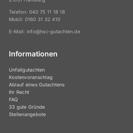
Telefon: 040 75 11 18 18
Mobil: 0160 31 32 410
E-Mail: info@hsc-gutachten.de
Informationen
Unfallgutachten
Kostenvoranschlag
Ablauf eines Gutachtens
Ihr Recht
FAQ
33 gute Gründe
Stellenangebote