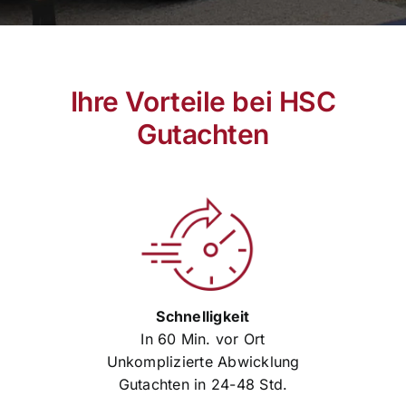
Ihre Vorteile bei HSC
Gutachten
Schnelligkeit
In 60 Min. vor Ort
Unkomplizierte Abwicklung
Gutachten in 24-48 Std.