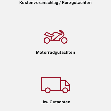
Kostenvoranschlag / Kurzgutachten
Motorradgutachten
Lkw Gutachten