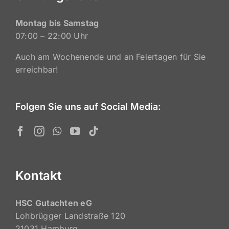
Montag bis Samstag
07:00 – 22:00 Uhr
Auch am Wochenende und an Feiertagen für Sie
erreichbar!
Folgen Sie uns auf Social Media:
Kontakt
HSC Gutachten eG
Lohbrügger Landstraße 120
21031 Hamburg