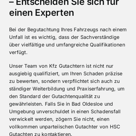
– Entscheiden Sie sich für
einen Experten
Bei der Begutachtung Ihres Fahrzeugs nach einem
Unfall ist es wichtig, dass der Sachverständige
über vielfältige und umfangreiche Qualifikationen
verfügt.
Unser Team von Kfz Gutachtern ist nicht nur
ausgiebig qualifiziert, um Ihren Schaden präzise
zu bewerten, sondern verpflichtet sich auch zu
ständiger Weiterbildung und Praxiserfahrung, um
den Standard der Gutachtenqualität zu
gewährleisten. Falls Sie in Bad Oldesloe und
Umgebung unverschuldet in einen Schadensfall
verwickelt werden, zögern Sie nicht, einen
vollkommen unparteiischen Gutachter von HSC
Gutachten zu kontaktieren.