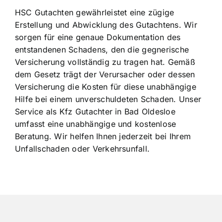
HSC Gutachten gewährleistet eine zügige
Erstellung und Abwicklung des Gutachtens. Wir
sorgen für eine genaue Dokumentation des
entstandenen Schadens, den die gegnerische
Versicherung vollständig zu tragen hat. Gemäß
dem Gesetz trägt der Verursacher oder dessen
Versicherung die Kosten für diese unabhängige
Hilfe bei einem unverschuldeten Schaden. Unser
Service als Kfz Gutachter in Bad Oldesloe
umfasst eine unabhängige und kostenlose
Beratung. Wir helfen Ihnen jederzeit bei Ihrem
Unfallschaden oder Verkehrsunfall.