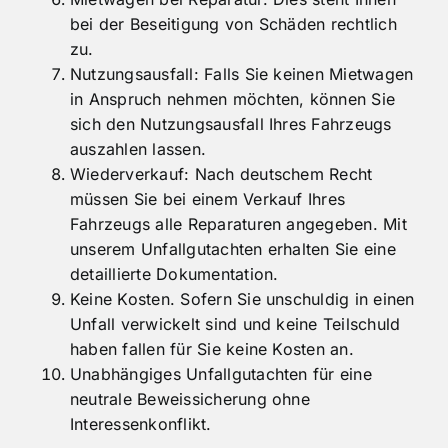
bei der Beseitigung von Schäden rechtlich
zu.
Nutzungsausfall: Falls Sie keinen Mietwagen
in Anspruch nehmen möchten, können Sie
sich den Nutzungsausfall Ihres Fahrzeugs
auszahlen lassen.
Wiederverkauf: Nach deutschem Recht
müssen Sie bei einem Verkauf Ihres
Fahrzeugs alle Reparaturen angegeben. Mit
unserem Unfallgutachten erhalten Sie eine
detaillierte Dokumentation.
Keine Kosten. Sofern Sie unschuldig in einen
Unfall verwickelt sind und keine Teilschuld
haben fallen für Sie keine Kosten an.
Unabhängiges Unfallgutachten für eine
neutrale Beweissicherung ohne
Interessenkonflikt.