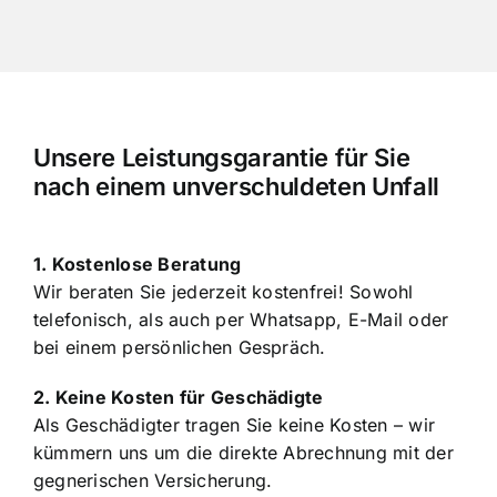
Unsere Leistungsgarantie für Sie
nach einem unverschuldeten Unfall
1. Kostenlose Beratung
Wir beraten Sie jederzeit kostenfrei! Sowohl
telefonisch, als auch per Whatsapp, E-Mail oder
bei einem persönlichen Gespräch.
2. Keine Kosten für Geschädigte
Als Geschädigter tragen Sie keine Kosten – wir
kümmern uns um die direkte Abrechnung mit der
gegnerischen Versicherung.