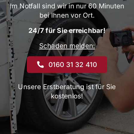
Im Notfall sind wir in nur 60 Minuten
bei Ihnen vor Ort.
24/7 für Sie erreichbar!
Schaden melden:
0160 31 32 410
Unsere Erstberatung ist für Sie
kostenlos!