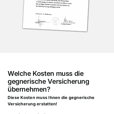
Welche Kosten muss die
gegnerische Versicherung
übernehmen?
Diese Kosten muss Ihnen die gegnerische
Versicherung erstatten!