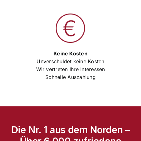
Keine Kosten
Unverschuldet keine Kosten
Wir vertreten Ihre Interessen
Schnelle Auszahlung
Die Nr. 1 aus dem Norden –
Über 6.000 zufriedene